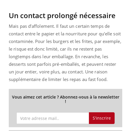
Un contact prolongé nécessaire
Mais pas d’affolement. Il faut un certain temps de
contact entre le papier et la nourriture pour qu’elle soit
contaminée. Pour les burgers et les frites, par exemple,
le risque est donc limité, car ils ne restent pas
longtemps dans leur emballage. En revanche, les
desserts sont parfois pré-emballés, et peuvent rester
un jour entier, voire plus, au contact. Une raison
supplémentaire de limiter les repas au fast food.
Vous aimez cet article ? Abonnez-vous à la newsletter
!
S'inscrire