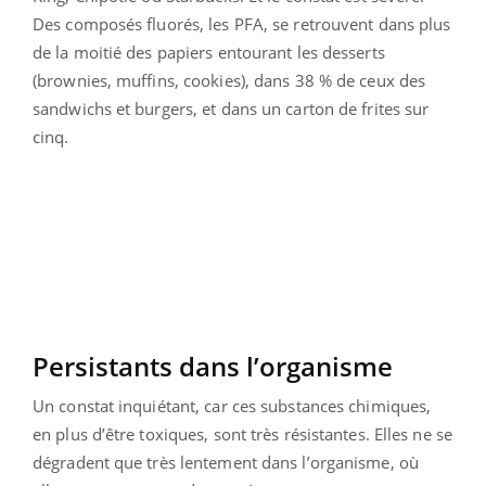
Des composés fluorés, les PFA, se retrouvent dans plus
de la moitié des papiers entourant les desserts
(brownies, muffins, cookies), dans 38 % de ceux des
sandwichs et burgers, et dans un carton de frites sur
cinq.
Persistants dans l’organisme
Un constat inquiétant, car ces substances chimiques,
en plus d’être toxiques, sont très résistantes. Elles ne se
dégradent que très lentement dans l’organisme, où