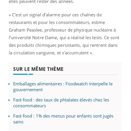
elles peuvent rester des années.
« C’est un signal d’alarme pour ces chaînes de
restaurants et pour les consommateurs, estime
Graham Peaslee, professeur de physique nucléaire à
l’université Notre Dame, qui a réalisé les tests. Ce sont
des produits chimiques persistants, qui rentrent dans
la circulation sanguine, et s’accumulent ».
SUR LE MÊME THÈME
Emballages alimentaires : Foodwatch interpelle le
gouvernement
Fast-food : des taux de phtalates élevés chez les
consommateurs
Fast-food : 1% des menus pour enfants sont jugés
sains