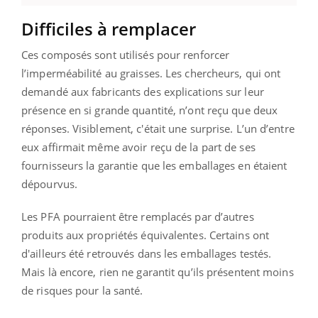
Difficiles à remplacer
Ces composés sont utilisés pour renforcer
l’imperméabilité au graisses. Les chercheurs, qui ont
demandé aux fabricants des explications sur leur
présence en si grande quantité, n’ont reçu que deux
réponses. Visiblement, c'était une surprise. L’un d’entre
eux affirmait même avoir reçu de la part de ses
fournisseurs la garantie que les emballages en étaient
dépourvus.
Les PFA pourraient être remplacés par d’autres
produits aux propriétés équivalentes. Certains ont
d'ailleurs été retrouvés dans les emballages testés.
Mais là encore, rien ne garantit qu’ils présentent moins
de risques pour la santé.