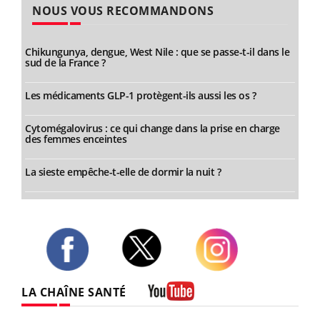
NOUS VOUS RECOMMANDONS
Chikungunya, dengue, West Nile : que se passe-t-il dans le
sud de la France ?
Les médicaments GLP-1 protègent-ils aussi les os ?
Cytomégalovirus : ce qui change dans la prise en charge
des femmes enceintes
La sieste empêche-t-elle de dormir la nuit ?
Twitter
Facebook
Instagram
LA CHAÎNE SANTÉ
Youtube