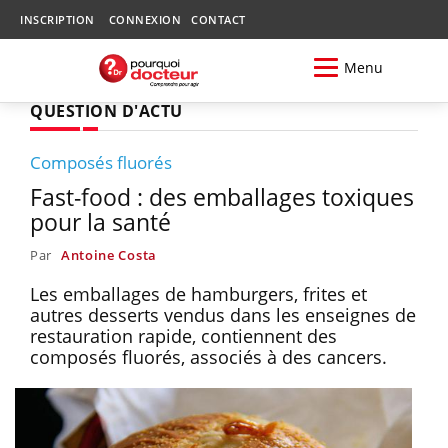
INSCRIPTION
CONNEXION
CONTACT
Menu
QUESTION D'ACTU
Composés fluorés
Fast-food : des emballages toxiques
pour la santé
Par
Antoine Costa
Les emballages de hamburgers, frites et
autres desserts vendus dans les enseignes de
restauration rapide, contiennent des
composés fluorés, associés à des cancers.