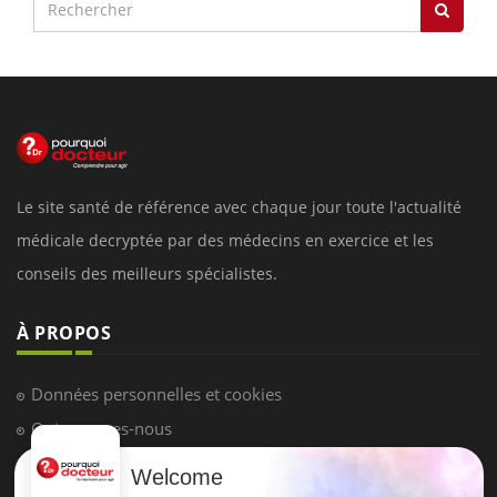
Le site santé de référence avec chaque jour toute l'actualité
médicale decryptée par des médecins en exercice et les
conseils des meilleurs spécialistes.
À PROPOS
Données personnelles et cookies
Qui sommes-nous
Conditions d'utilisation
Welcome
Plan du site