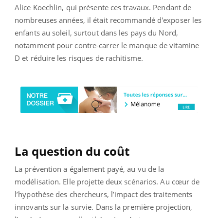
Alice Koechlin, qui présente ces travaux. Pendant de
nombreuses années, il était recommandé d'exposer les
enfants au soleil, surtout dans les pays du Nord,
notamment pour contre-carrer le manque de vitamine
D et réduire les risques de rachitisme.
La question du coût
La prévention a également payé, au vu de la
modélisation. Elle projette deux scénarios. Au cœur de
l’hypothèse des chercheurs, l’impact des traitements
innovants sur la survie. Dans la première projection,