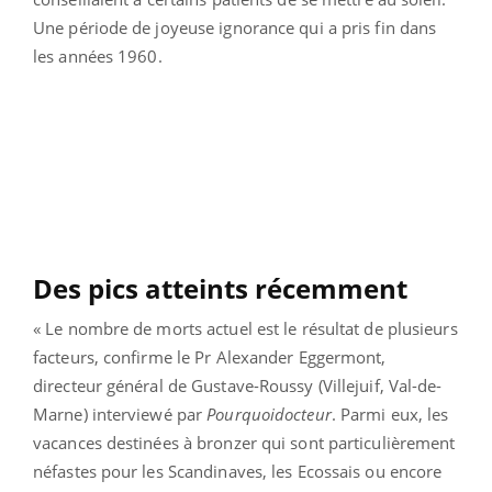
Une période de joyeuse ignorance qui a pris fin dans
les années 1960.
Des pics atteints récemment
« Le nombre de morts actuel est le résultat de plusieurs
facteurs, confirme le Pr Alexander Eggermont,
directeur général de Gustave-Roussy (Villejuif, Val-de-
Marne) interviewé par
Pourquoidocteur
. Parmi eux, les
vacances destinées à bronzer qui sont particulièrement
néfastes pour les Scandinaves, les Ecossais ou encore