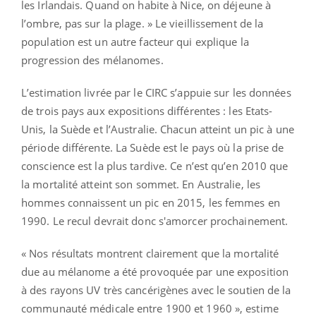
les Irlandais. Quand on habite à Nice, on déjeune à
l’ombre, pas sur la plage. » Le vieillissement de la
population est un autre facteur qui explique la
progression des mélanomes.
L’estimation livrée par le CIRC s’appuie sur les données
de trois pays aux expositions différentes : les Etats-
Unis, la Suède et l’Australie. Chacun atteint un pic à une
période différente. La Suède est le pays où la prise de
conscience est la plus tardive. Ce n’est qu’en 2010 que
la mortalité atteint son sommet. En Australie, les
hommes connaissent un pic en 2015, les femmes en
1990. Le recul devrait donc s'amorcer prochainement.
« Nos résultats montrent clairement que la mortalité
due au mélanome a été provoquée par une exposition
à des rayons UV très cancérigènes avec le soutien de la
communauté médicale entre 1900 et 1960 », estime