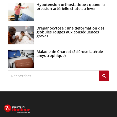
Hypotension orthostatique : quand la
pression artérielle chute au lever
Drépanocytose : une déformation des
globules rouges aux conséquences
graves
Maladie de Charcot (Sclérose latérale
amyotrophique)