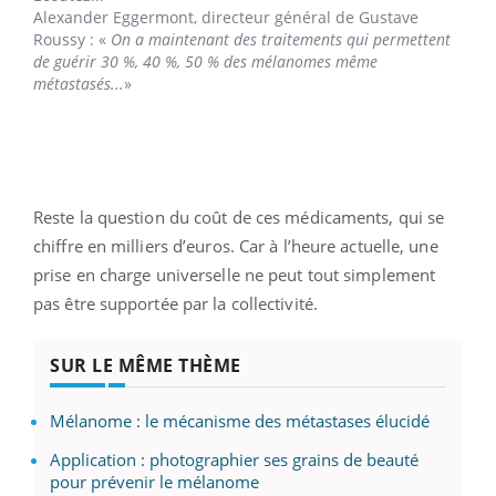
Alexander Eggermont,
directeur général de Gustave
Roussy : «
On a maintenant des traitements qui permettent
de guérir 30 %, 40 %, 50 % des mélanomes même
métastasés...
»
Reste la question du coût de ces médicaments, qui se
chiffre en milliers d’euros. Car à l’heure actuelle, une
prise en charge universelle ne peut tout simplement
pas être supportée par la collectivité.
SUR LE MÊME THÈME
Mélanome : le mécanisme des métastases élucidé
Application : photographier ses grains de beauté
pour prévenir le mélanome