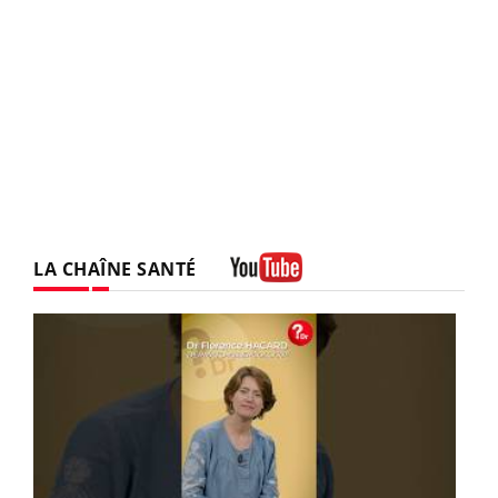
LA CHAÎNE SANTÉ
Youtube