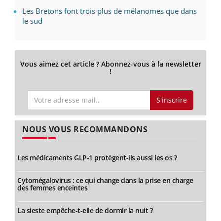
Les Bretons font trois plus de mélanomes que dans
le sud
Vous aimez cet article ? Abonnez-vous à la newsletter
!
S'inscrire
NOUS VOUS RECOMMANDONS
Les médicaments GLP-1 protègent-ils aussi les os ?
Cytomégalovirus : ce qui change dans la prise en charge
des femmes enceintes
La sieste empêche-t-elle de dormir la nuit ?