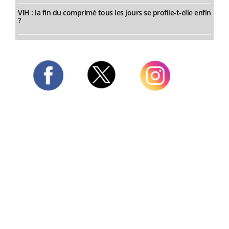
VIH : la fin du comprimé tous les jours se profile-t-elle enfin
?
Twitter
Facebook
Instagram