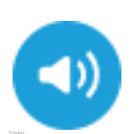
Ecoutez...