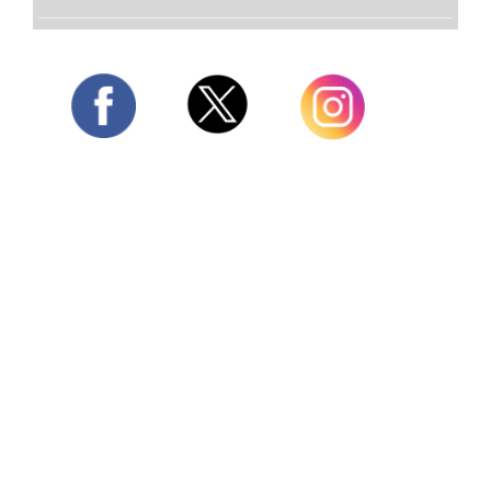
Twitter
Facebook
Instagram