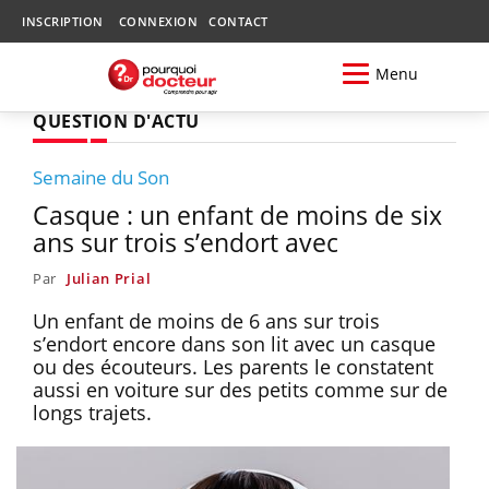
INSCRIPTION
CONNEXION
CONTACT
Menu
QUESTION D'ACTU
Semaine du Son
Casque : un enfant de moins de six
ans sur trois s’endort avec
Par
Julian Prial
Un enfant de moins de 6 ans sur trois
s’endort encore dans son lit avec un casque
ou des écouteurs. Les parents le constatent
aussi en voiture sur des petits comme sur de
longs trajets.