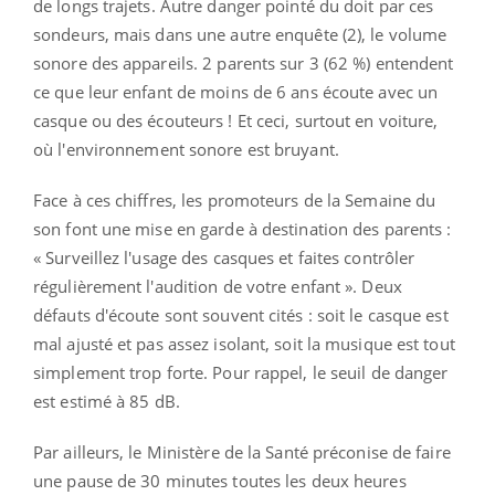
de longs trajets. Autre danger pointé du doit par ces
sondeurs, mais dans une autre enquête (2), le volume
sonore des appareils. 2 parents sur 3 (62 %) entendent
ce que leur enfant de moins de 6 ans écoute avec un
casque ou des écouteurs ! Et ceci, surtout en voiture,
où l'environnement sonore est bruyant.
Face à ces chiffres, les promoteurs de la Semaine du
son font une mise en garde à destination des parents :
« Surveillez l'usage des casques et faites contrôler
régulièrement l'audition de votre enfant ». Deux
défauts d'écoute sont souvent cités : soit le casque est
mal ajusté et pas assez isolant, soit la musique est tout
simplement trop forte. Pour rappel, le seuil de danger
est estimé à 85 dB.
Par ailleurs, le Ministère de la Santé préconise de faire
une pause de 30 minutes toutes les deux heures