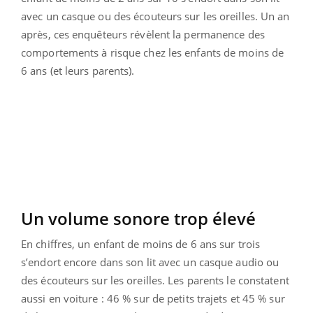
avec un casque ou des écouteurs sur les oreilles. Un an
après, ces enquêteurs révèlent la permanence des
comportements à risque chez les enfants de moins de
6 ans (et leurs parents).
Un volume sonore trop élevé
En chiffres, un enfant de moins de 6 ans sur trois
s’endort encore dans son lit avec un casque audio ou
des écouteurs sur les oreilles. Les parents le constatent
aussi en voiture : 46 % sur de petits trajets et 45 % sur