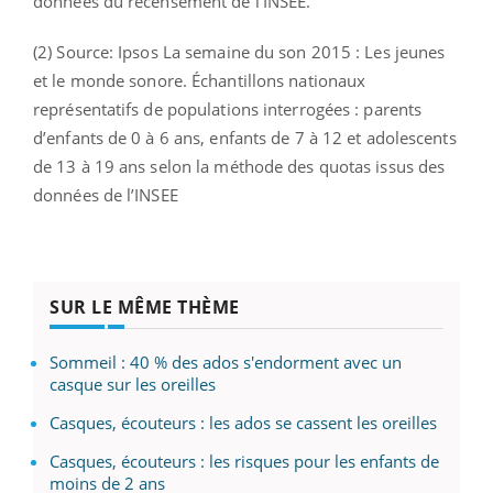
données du recensement de l’INSEE.
(2) Source: Ipsos La semaine du son 2015 : Les jeunes
et le monde sonore. Échantillons nationaux
représentatifs de populations interrogées : parents
d’enfants de 0 à 6 ans, enfants de 7 à 12 et adolescents
de 13 à 19 ans selon la méthode des quotas issus des
données de l’INSEE
SUR LE MÊME THÈME
Sommeil : 40 % des ados s'endorment avec un
casque sur les oreilles
Casques, écouteurs : les ados se cassent les oreilles
Casques, écouteurs : les risques pour les enfants de
moins de 2 ans