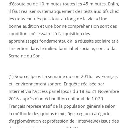
d’écoute ou de 10 minutes toutes les 45 minutes. Enfin,
il faut réaliser systématiquement des tests auditifs chez
les nouveau-nés puis tout au long de la vie. « Une
bonne audition et une bonne compréhension sont des
conditions nécessaires à l’acquisition des
apprentissages fondamentaux à la réussite scolaire et à
l’insertion dans le milieu familial et social », conclut la
Semaine du Son.
(1) Source: Ipsos La semaine du son 2016: Les Français
et l’environnement sonore. Enquête réalisée par
Internet via l’Access panel Ipsos du 18 au 21 Novembre
2016 auprès d’un échantillon national de 1 079
Français représentatif de la population générale selon
la méthode des quotas (sexe, âge, région, catégorie
d’agglomération et profession de l’interviewe) issus des