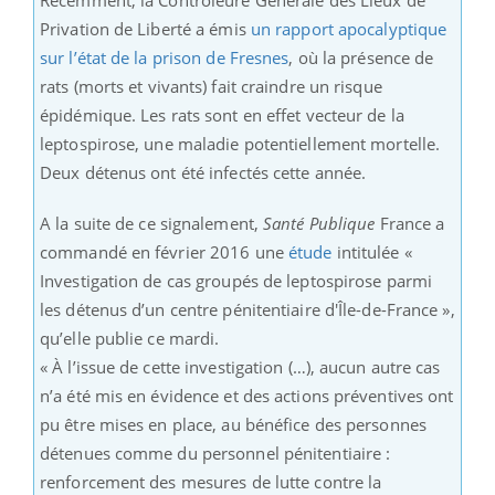
Privation de Liberté a émis
un rapport apocalyptique
sur l’état de la prison de Fresnes
, où la présence de
rats (morts et vivants) fait craindre un risque
épidémique. Les rats sont en effet vecteur de la
leptospirose, une maladie potentiellement mortelle.
Deux détenus ont été infectés cette année.
A la suite de ce signalement,
Santé Publique
France a
commandé en février 2016 une
étude
intitulée «
Investigation de cas groupés de leptospirose parmi
les détenus d’un centre pénitentiaire d'Île-de-France »,
qu’elle publie ce mardi.
« À l’issue de cette investigation (…), aucun autre cas
n’a été mis en évidence et des actions préventives ont
pu être mises en place, au bénéfice des personnes
détenues comme du personnel pénitentiaire :
renforcement des mesures de lutte contre la