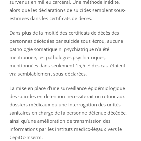
survenus en milieu carcéral. Une méthode inédite,
alors que les déclarations de suicides semblent sous-
estimées dans les certificats de décès.
Dans plus de la moitié des certificats de décès des
personnes décédées par suicide sous écrou, aucune
pathologie somatique ni psychiatrique n’a été
mentionnée, les pathologies psychiatriques,
mentionnées dans seulement 15,5 % des cas, étaient
vraisemblablement sous-déclarées.
La mise en place d’une surveillance épidémiologique
des suicides en détention nécessiterait un retour aux
dossiers médicaux ou une interrogation des unités
sanitaires en charge de la personne détenue décédée,
ainsi qu’une amélioration de transmission des
informations par les instituts médico-légaux vers le
CépiDc-Inserm.