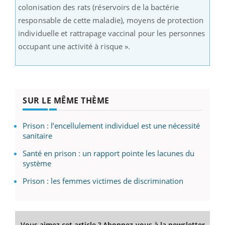
colonisation des rats (réservoirs de la bactérie
responsable de cette maladie), moyens de protection
individuelle et rattrapage vaccinal pour les personnes
occupant une activité à risque ».
SUR LE MÊME THÈME
Prison : l’encellulement individuel est une nécessité
sanitaire
Santé en prison : un rapport pointe les lacunes du
système
Prison : les femmes victimes de discrimination
Vous aimez cet article ? Abonnez-vous à la newsletter