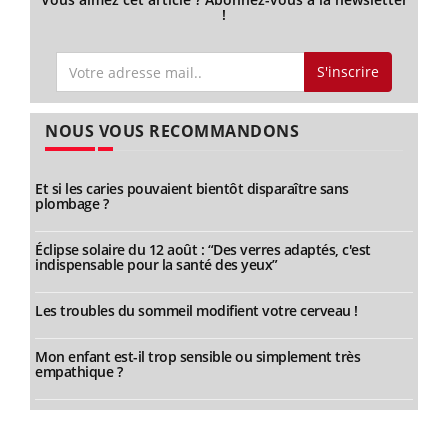
!
S'inscrire
NOUS VOUS RECOMMANDONS
Et si les caries pouvaient bientôt disparaître sans
plombage ?
Éclipse solaire du 12 août : “Des verres adaptés, c'est
indispensable pour la santé des yeux”
Les troubles du sommeil modifient votre cerveau !
Mon enfant est-il trop sensible ou simplement très
empathique ?