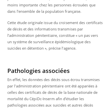
moins importante chez les personnes écrouées que
dans l’ensemble de la population française.
Cette étude originale issue du croisement des certificats
de décès et des informations transmises par
l’administration pénitentiaire, constitue « un pas vers
un système de surveillance épidémiologique des
suicides en détention », précise l’agence.
Pathologies associées
En effet, les données des décès sous écrou transmises
par l’administration pénitentiaire ont été appariées à
celles des certificats de décès de la base nationale de
mortalité du CépiDc-Inserm afin d’étudier les
pathologies associées aux suicides et autres décès