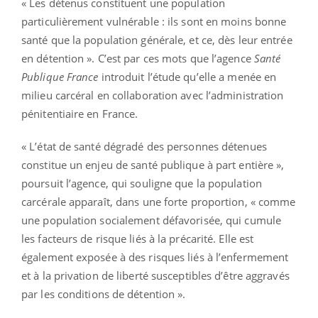
« Les détenus constituent une population
particulièrement vulnérable : ils sont en moins bonne
santé que la population générale, et ce, dès leur entrée
en détention ». C’est par ces mots que l’agence
Santé
Publique France
introduit l’étude qu’elle a menée en
milieu carcéral en collaboration avec l’administration
pénitentiaire en France.
« L’état de santé dégradé des personnes détenues
constitue un enjeu de santé publique à part entière »,
poursuit l’agence, qui souligne que la population
carcérale apparaît, dans une forte proportion, « comme
une population socialement défavorisée, qui cumule
les facteurs de risque liés à la précarité. Elle est
également exposée à des risques liés à l’enfermement
et à la privation de liberté susceptibles d’être aggravés
par les conditions de détention ».