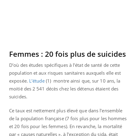
Femmes : 20 fois plus de suicides
D’où des études spécifiques à l’état de santé de cette
population et aux risques sanitaires auxquels elle est
exposée.
L’étude
(1) montre ainsi que, sur 10 ans, la
moitié des 2 541 décès chez les détenus étaient des
suicides.
Ce taux est nettement plus élevé que dans l’ensemble
de la population française (7 fois plus pour les hommes
et 20 fois pour les femmes). En revanche, la mortalité
par « causes naturelles », à l’exception du sida, était