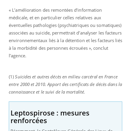
« L’amélioration des remontées d’information
médicale, et en particulier celles relatives aux
éventuelles pathologies (psychiatriques ou somatiques)
associées au suicide, permettrait d’analyser les facteurs
environnementaux liés à la détention et les facteurs liés
à la morbidité des personnes écrouées », conclut
l’agence.
(1)
Suicides et autres décès en milieu carcéral en France
entre 2000 et 2010. Apport des certificats de décès dans la
connaissance et le suivi de la mortalité.
Leptospirose : mesures
renforcées
Récemment, la Contrôleure Générale des Lieux de