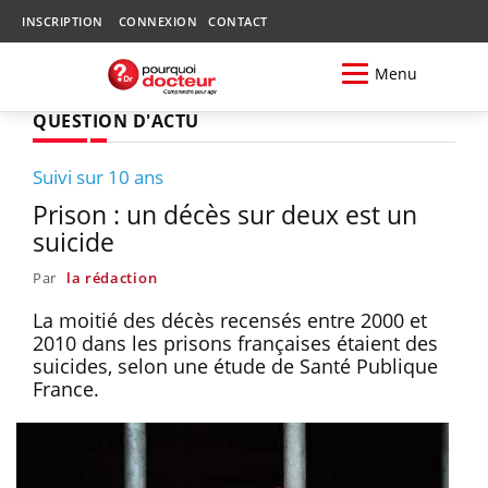
INSCRIPTION
CONNEXION
CONTACT
Menu
QUESTION D'ACTU
Suivi sur 10 ans
Prison : un décès sur deux est un
suicide
Par
la rédaction
La moitié des décès recensés entre 2000 et
2010 dans les prisons françaises étaient des
suicides, selon une étude de Santé Publique
France.