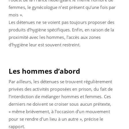
femmes, le gynécologue n’est présent qu’une fois par
mois ».
Les détenues ne se voient pas toujours proposer des
produits d’hygiène spécifiques. Enfin, en raison de la
proximité avec les hommes, l'accès aux zones
d'hygiène leur est souvent restreint.
Les hommes d’abord
Par ailleurs, les détenues se trouvent régulièrement
privées des activités proposées en prison, du fait de
l’interdiction de mélanger hommes et femmes. Ces
derniers ne doivent se croiser sous aucun prétexte,
« même brièvement, à l’occasion d’un mouvement
pour se rendre d’un lieu à un autre », précise le
rapport.