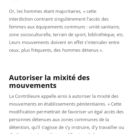
Or, les hommes étant majoritaires, « cette
interdiction contraint singulièrement l’accès des
femmes aux équipements communs : unité sanitaire,
zone socioculturelle, terrain de sport, bibliothèque, etc.
Leurs mouvements doivent en effet s’intercaler entre
ceux, plus fréquents, des hommes détenus ».
Autoriser la mixité des
mouvements
La Contrôleure appelle ainsi à autoriser la mixité des
mouvements en établissements pénitentiaires. « Cette
modification permettrait de favoriser un égal accès des
personnes détenues aux zones communes de la
détention, qu’il s’agisse de s’y instruire, d’y travailler ou