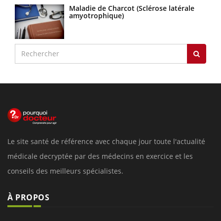
Maladie de Charcot (Sclérose latérale
amyotrophique)
Le site santé de référence avec chaque jour toute l'actualité
médicale decryptée par des médecins en exercice et les
conseils des meilleurs spécialistes.
À PROPOS