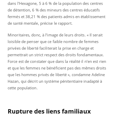
dans l'Hexagone, 5 à 6 % de la population des centres
de détention, 6 % des mineurs des centres éducatifs
fermés et 38,21 % des patients admis en établissement
de santé mentale, précise le rapport.
Minoritaires, donc, à l’image de leurs droits. « Il serait
loisible de penser que ce faible nombre de femmes
privées de liberté faciliterait la prise en charge et
permettrait un strict respect des droits fondamentaux.
Force est de constater que dans la réalité il n’en est rien
et que les femmes ne bénéficient pas des mêmes droits
que les hommes privés de liberté », condamne Adeline
Hazan, qui décrit un système pénitentiaire inadapté à
cette population.
Rupture des liens familiaux