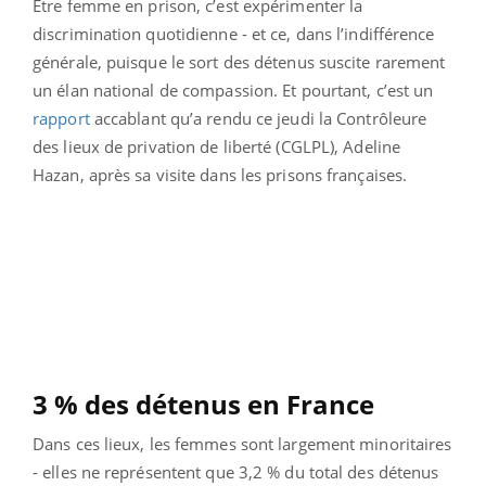
Être femme en prison, c’est expérimenter la
discrimination quotidienne - et ce, dans l’indifférence
générale, puisque le sort des détenus suscite rarement
un élan national de compassion. Et pourtant, c’est un
rapport
accablant qu’a rendu ce jeudi la Contrôleure
des lieux de privation de liberté (CGLPL), Adeline
Hazan, après sa visite dans les prisons françaises.
3 % des détenus en France
Dans ces lieux, les femmes sont largement minoritaires
- elles ne représentent que 3,2 % du total des détenus