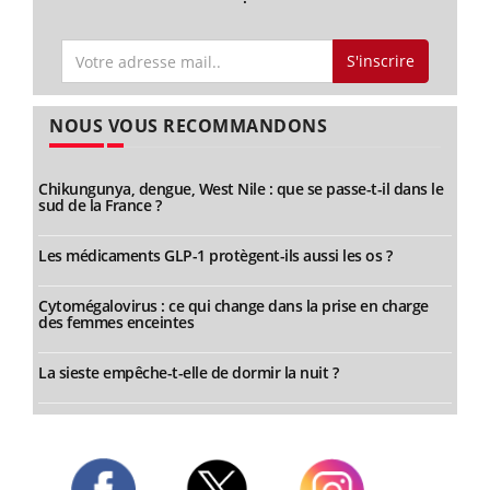
S'inscrire
NOUS VOUS RECOMMANDONS
Chikungunya, dengue, West Nile : que se passe-t-il dans le
sud de la France ?
Les médicaments GLP-1 protègent-ils aussi les os ?
Cytomégalovirus : ce qui change dans la prise en charge
des femmes enceintes
La sieste empêche-t-elle de dormir la nuit ?