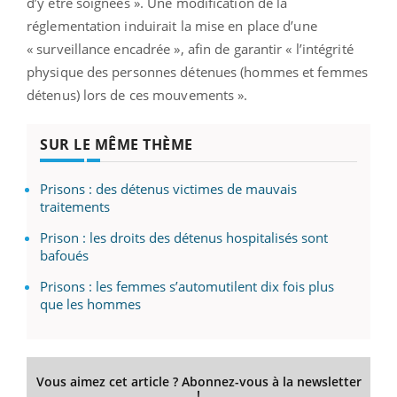
d’y être soignées ». Une modification de la
réglementation induirait la mise en place d’une
« surveillance encadrée », afin de garantir « l’intégrité
physique des personnes détenues (hommes et femmes
détenus) lors de ces mouvements ».
SUR LE MÊME THÈME
Prisons : des détenus victimes de mauvais
traitements
Prison : les droits des détenus hospitalisés sont
bafoués
Prisons : les femmes s’automutilent dix fois plus
que les hommes
Vous aimez cet article ? Abonnez-vous à la newsletter
!