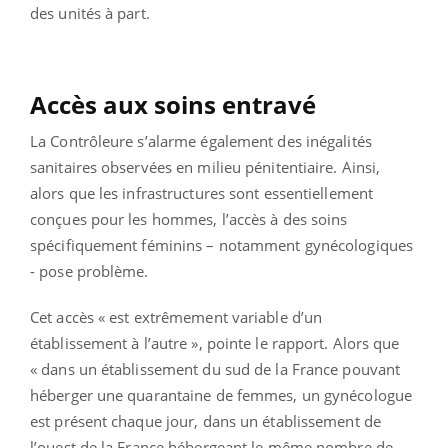
des unités à part.
Accès aux soins entravé
La Contrôleure s’alarme également des inégalités
sanitaires observées en milieu pénitentiaire. Ainsi,
alors que les infrastructures sont essentiellement
conçues pour les hommes, l’accès à des soins
spécifiquement féminins – notamment gynécologiques
- pose problème.
Cet accès « est extrêmement variable d’un
établissement à l’autre », pointe le rapport. Alors que
« dans un établissement du sud de la France pouvant
héberger une quarantaine de femmes, un gynécologue
est présent chaque jour, dans un établissement de
l’ouest de la France hébergeant le même nombre de