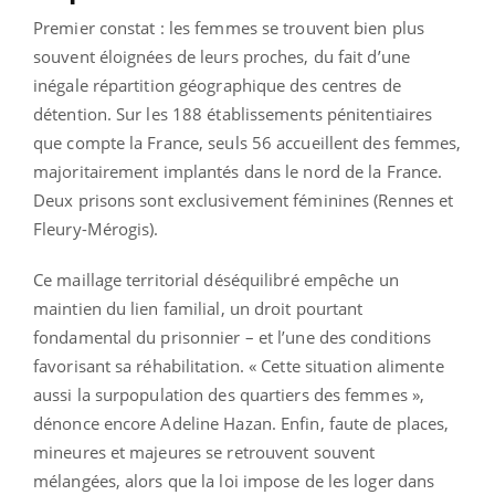
Premier constat : les femmes se trouvent bien plus
souvent éloignées de leurs proches, du fait d’une
inégale répartition géographique des centres de
détention. Sur les 188 établissements pénitentiaires
que compte la France, seuls 56 accueillent des femmes,
majoritairement implantés dans le nord de la France.
Deux prisons sont exclusivement féminines (Rennes et
Fleury-Mérogis).
Ce maillage territorial déséquilibré empêche un
maintien du lien familial, un droit pourtant
fondamental du prisonnier – et l’une des conditions
favorisant sa réhabilitation. « Cette situation alimente
aussi la surpopulation des quartiers des femmes »,
dénonce encore Adeline Hazan. Enfin, faute de places,
mineures et majeures se retrouvent souvent
mélangées, alors que la loi impose de les loger dans