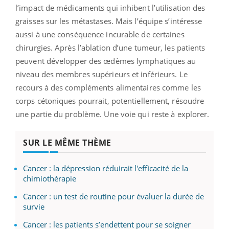
l’impact de médicaments qui inhibent l’utilisation des
graisses sur les métastases. Mais l’équipe s’intéresse
aussi à une conséquence incurable de certaines
chirurgies. Après l’ablation d’une tumeur, les patients
peuvent développer des œdèmes lymphatiques au
niveau des membres supérieurs et inférieurs. Le
recours à des compléments alimentaires comme les
corps cétoniques pourrait, potentiellement, résoudre
une partie du problème. Une voie qui reste à explorer.
SUR LE MÊME THÈME
Cancer : la dépression réduirait l'efficacité de la
chimiothérapie
Cancer : un test de routine pour évaluer la durée de
survie
Cancer : les patients s’endettent pour se soigner