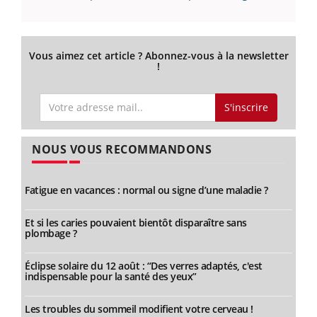
Vous aimez cet article ? Abonnez-vous à la newsletter
!
S'inscrire
NOUS VOUS RECOMMANDONS
Fatigue en vacances : normal ou signe d’une maladie ?
Et si les caries pouvaient bientôt disparaître sans
plombage ?
Éclipse solaire du 12 août : “Des verres adaptés, c'est
indispensable pour la santé des yeux”
Les troubles du sommeil modifient votre cerveau !