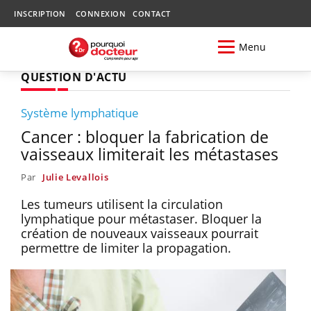
INSCRIPTION
CONNEXION
CONTACT
Menu
QUESTION D'ACTU
Système lymphatique
Cancer : bloquer la fabrication de
vaisseaux limiterait les métastases
Par
Julie Levallois
Les tumeurs utilisent la circulation
lymphatique pour métastaser. Bloquer la
création de nouveaux vaisseaux pourrait
permettre de limiter la propagation.