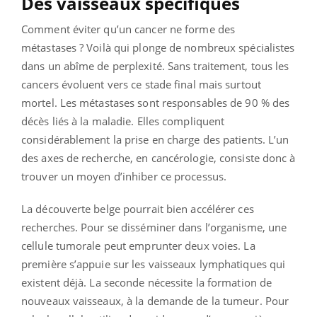
Des vaisseaux spécifiques
Comment éviter qu’un cancer ne forme des
métastases ? Voilà qui plonge de nombreux spécialistes
dans un abîme de perplexité. Sans traitement, tous les
cancers évoluent vers ce stade final mais surtout
mortel. Les métastases sont responsables de 90 % des
décès liés à la maladie. Elles compliquent
considérablement la prise en charge des patients. L’un
des axes de recherche, en cancérologie, consiste donc à
trouver un moyen d’inhiber ce processus.
La découverte belge pourrait bien accélérer ces
recherches. Pour se disséminer dans l’organisme, une
cellule tumorale peut emprunter deux voies. La
première s’appuie sur les vaisseaux lymphatiques qui
existent déjà. La seconde nécessite la formation de
nouveaux vaisseaux, à la demande de la tumeur. Pour