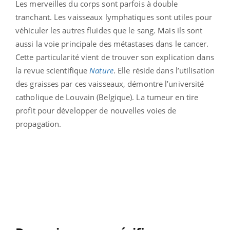
Les merveilles du corps sont parfois à double
tranchant. Les vaisseaux lymphatiques sont utiles pour
véhiculer les autres fluides que le sang. Mais ils sont
aussi la voie principale des métastases dans le cancer.
Cette particularité vient de trouver son explication dans
la revue scientifique
Nature
. Elle réside dans l’utilisation
des graisses par ces vaisseaux, démontre l’université
catholique de Louvain (Belgique). La tumeur en tire
profit pour développer de nouvelles voies de
propagation.