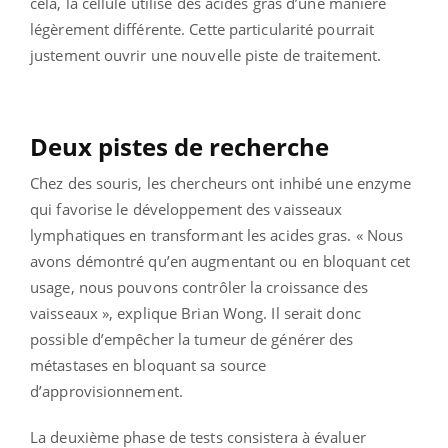
cela, la cellule utilise des acides gras d’une manière
légèrement différente. Cette particularité pourrait
justement ouvrir une nouvelle piste de traitement.
Deux pistes de recherche
Chez des souris, les chercheurs ont inhibé une enzyme
qui favorise le développement des vaisseaux
lymphatiques en transformant les acides gras. « Nous
avons démontré qu’en augmentant ou en bloquant cet
usage, nous pouvons contrôler la croissance des
vaisseaux », explique Brian Wong. Il serait donc
possible d’empêcher la tumeur de générer des
métastases en bloquant sa source
d’approvisionnement.
La deuxième phase de tests consistera à évaluer