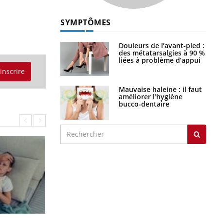
SYMPTÔMES
Douleurs de l’avant-pied :
des métatarsalgies à 90 %
liées à problème d’appui
'inscrire
Mauvaise haleine : il faut
améliorer l’hygiène
bucco-dentaire