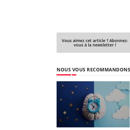
Vous aimez cet article ? Abonnez-
vous à la newsletter !
NOUS VOUS RECOMMANDON