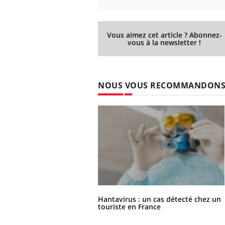
Vous aimez cet article ? Abonnez-
vous à la newsletter !
NOUS VOUS RECOMMANDON
Hantavirus : un cas détecté chez un
touriste en France