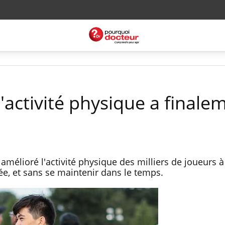
'activité physique a finale
élioré l'activité physique des milliers de joueurs à 
, et sans se maintenir dans le temps.