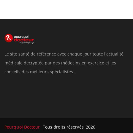
Le site santé de référence avec chaque jour toute l'actualité
médicale decryptée par des médecins en exercice et les
conseils des meilleurs spécialistes.
Pourquoi Docteur
Tous droits réservés, 2026