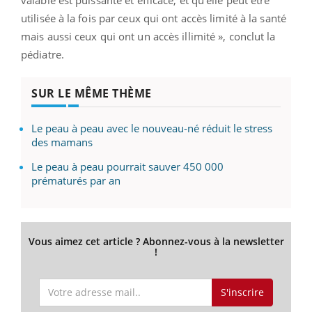
utilisée à la fois par ceux qui ont accès limité à la santé
mais aussi ceux qui ont un accès illimité », conclut la
pédiatre.
SUR LE MÊME THÈME
Le peau à peau avec le nouveau-né réduit le stress
des mamans
Le peau à peau pourrait sauver 450 000
prématurés par an
Vous aimez cet article ? Abonnez-vous à la newsletter
!
S'inscrire