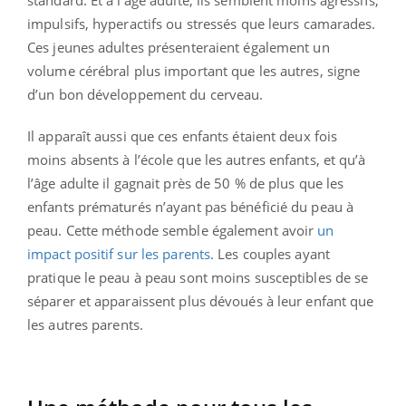
impulsifs, hyperactifs ou stressés que leurs camarades.
Ces jeunes adultes présenteraient également un
volume cérébral plus important que les autres, signe
d’un bon développement du cerveau.
Il apparaît aussi que ces enfants étaient deux fois
moins absents à l’école que les autres enfants, et qu’à
l’âge adulte il gagnait près de 50 % de plus que les
enfants prématurés n’ayant pas bénéficié du peau à
peau. Cette méthode semble également avoir
un
impact positif sur les parents
. Les couples ayant
pratique le peau à peau sont moins susceptibles de se
séparer et apparaissent plus dévoués à leur enfant que
les autres parents.