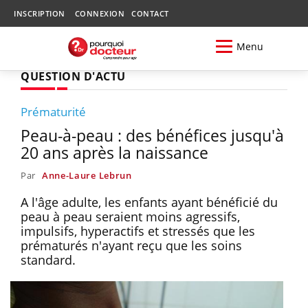
INSCRIPTION
CONNEXION
CONTACT
Menu
QUESTION D'ACTU
Prématurité
Peau-à-peau : des bénéfices jusqu'à
20 ans après la naissance
Par
Anne-Laure Lebrun
A l'âge adulte, les enfants ayant bénéficié du
peau à peau seraient moins agressifs,
impulsifs, hyperactifs et stressés que les
prématurés n'ayant reçu que les soins
standard.