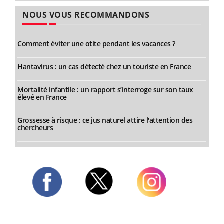
NOUS VOUS RECOMMANDONS
Comment éviter une otite pendant les vacances ?
Hantavirus : un cas détecté chez un touriste en France
Mortalité infantile : un rapport s’interroge sur son taux
élevé en France
Grossesse à risque : ce jus naturel attire l'attention des
chercheurs
Twitter
Facebook
Instagram