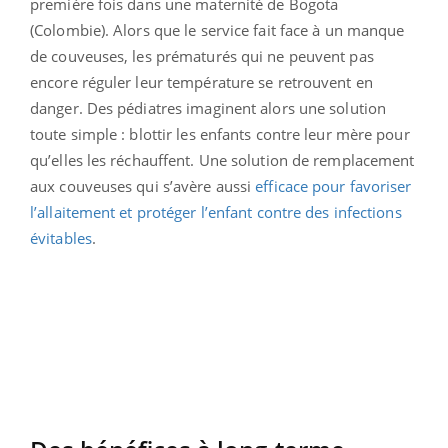
première fois dans une maternité de Bogota
(Colombie). Alors que le service fait face à un manque
de couveuses, les prématurés qui ne peuvent pas
encore réguler leur température se retrouvent en
danger. Des pédiatres imaginent alors une solution
toute simple : blottir les enfants contre leur mère pour
qu’elles les réchauffent. Une solution de remplacement
aux couveuses qui s’avère aussi
efficace pour favoriser
l’allaitement et protéger l’enfant contre des infections
évitables
.