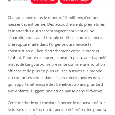
accouchement
prêle des champs
Chaque année dans le monde, 15 millions d’enfants
naissent avant terme. Des accouchements prématurés
et inattendus qui s’accompagnent souvent d’une
séparation tout aussi brutale et difficile pour la mère.
Une rupture faite dans l’urgence qui menace la
construction du lien d’attachement entre la mère et
l’enfant. Pour le restaurer, le peau-à-peau, aussi appelé
méthode kangourou, se présente comme une solution
efficace et de plus en plus utilisée à travers le monde.
Un contact essentiel dans les premières heures de vies
qui apporterait encore des bénéfices 20 ans plus tard
aux enfants, suggère une étude parue dans
Pediatrics.
Cette méthode qui consiste à porter le nouveau-né sur
le torse de la mère, ou du père, a été présentée pour la