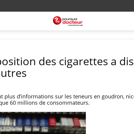
osition des cigarettes a di
utres
t plus d’informations sur les teneurs en goudron, nic
que 60 millions de consommateurs.