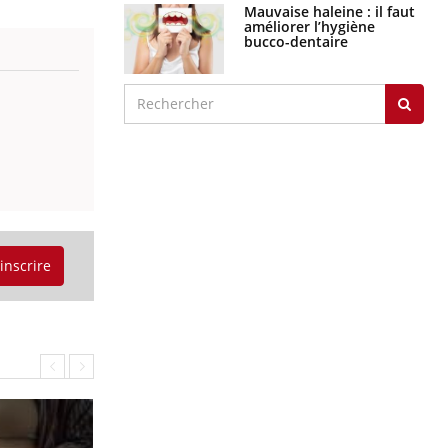
Mauvaise haleine : il faut
améliorer l’hygiène
bucco-dentaire
'inscrire