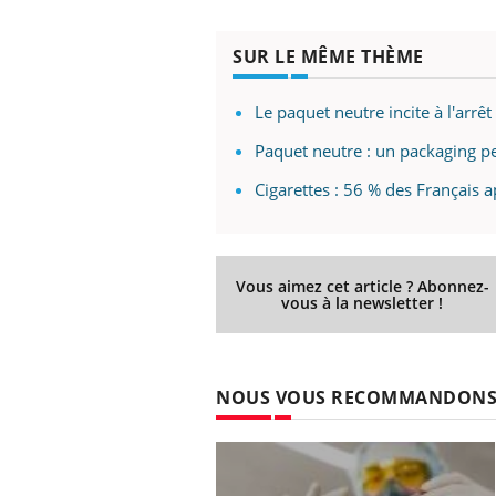
SUR LE MÊME THÈME
Le paquet neutre incite à l'arrêt
Paquet neutre : un packaging p
Cigarettes : 56 % des Français 
Vous aimez cet article ? Abonnez-
vous à la newsletter !
NOUS VOUS RECOMMANDON