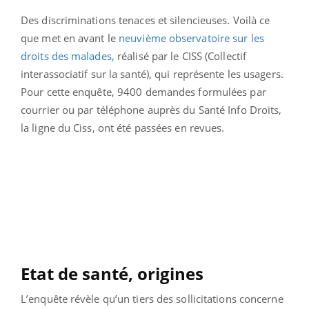
Des discriminations tenaces et silencieuses. Voilà ce
que met en avant le
neuvième observatoire sur les
droits des malades,
réalisé par le CISS (Collectif
interassociatif sur la santé), qui représente les usagers.
Pour cette enquête, 9400 demandes formulées par
courrier ou par téléphone auprès du Santé Info Droits,
la ligne du Ciss, ont été passées en revues.
Etat de santé, origines
L’enquête révèle qu’un tiers des sollicitations concerne