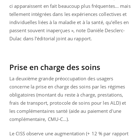
ci apparaissent en fait beaucoup plus fréquentes... mais
tellement intégrées dans les expériences collectives et
individuelles liées à la maladie et à la santé, qu’elles en
passent souvent inaperçues », note Danièle Desclerc-
Dulac dans l’éditorial joint au rapport.
Prise en charge des soins
La deuxième grande préoccupation des usagers
concerne la prise en charge des soins par les régimes
obligatoires (montant du reste à charge, prestations,
frais de transport, protocole de soins pour les ALD) et
les complémentaires santé (aide au paiement d'une
complémentaire, CMU-C…).
Le CISS observe une augmentation (+ 12 % par rapport