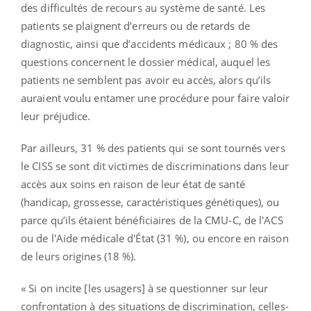
des difficultés de recours au système de santé. Les
patients se plaignent d’erreurs ou de retards de
diagnostic, ainsi que d’accidents médicaux ; 80 % des
questions concernent le dossier médical, auquel les
patients ne semblent pas avoir eu accès, alors qu’ils
auraient voulu entamer une procédure pour faire valoir
leur préjudice.
Par ailleurs, 31 % des patients qui se sont tournés vers
le CISS se sont dit victimes de discriminations dans leur
accès aux soins en raison de leur état de santé
(handicap, grossesse, caractéristiques génétiques), ou
parce qu’ils étaient bénéficiaires de la CMU-C, de l'ACS
ou de l'Aide médicale d'État (31 %), ou encore en raison
de leurs origines (18 %).
« Si on incite [les usagers] à se questionner sur leur
confrontation à des situations de discrimination, celles-