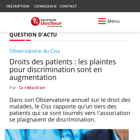
INSCRIPTION
CONNEXION
CONTACT
Menu
QUESTION D'ACTU
Observatoire du Ciss
Droits des patients : les plaintes
pour discrimination sont en
augmentation
Par
la rédaction
Dans son Observatoire annuel sur le droit des
malades, le Ciss rapporte qu'un tiers des
patients qui se sont tournés vers l'association
se plaignaient de discrimination.