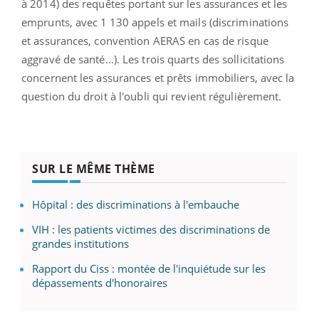
à 2014) des requêtes portant sur les assurances et les
emprunts, avec 1 130 appels et mails (discriminations
et assurances, convention AERAS en cas de risque
aggravé de santé…). Les trois quarts des sollicitations
concernent les assurances et prêts immobiliers, avec la
question du droit à l'oubli qui revient régulièrement.
SUR LE MÊME THÈME
Hôpital : des discriminations à l'embauche
VIH : les patients victimes des discriminations de
grandes institutions
Rapport du Ciss : montée de l'inquiétude sur les
dépassements d'honoraires