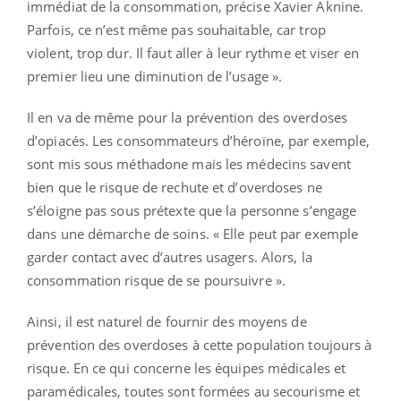
immédiat de la consommation, précise Xavier Aknine.
Parfois, ce n’est même pas souhaitable, car trop
violent, trop dur. Il faut aller à leur rythme et viser en
premier lieu une diminution de l’usage ».
Il en va de même pour la prévention des overdoses
d’opiacés. Les consommateurs d’héroïne, par exemple,
sont mis sous méthadone mais les médecins savent
bien que le risque de rechute et d’overdoses ne
s’éloigne pas sous prétexte que la personne s’engage
dans une démarche de soins. « Elle peut par exemple
garder contact avec d’autres usagers. Alors, la
consommation risque de se poursuivre ».
Ainsi, il est naturel de fournir des moyens de
prévention des overdoses à cette population toujours à
risque. En ce qui concerne les équipes médicales et
paramédicales, toutes sont formées au secourisme et