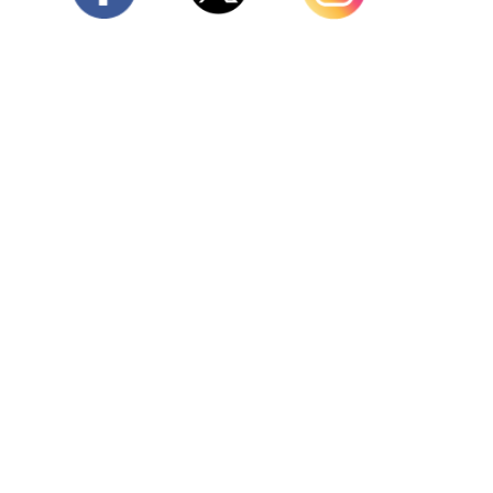
Twitter
Facebook
Instagram