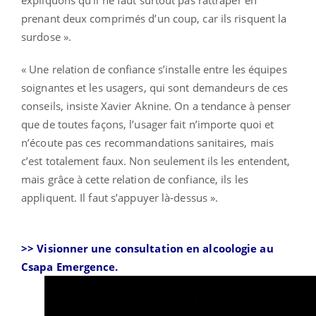
prenant deux comprimés d’un coup, car ils risquent la
surdose ».
« Une relation de confiance s’installe entre les équipes
soignantes et les usagers, qui sont demandeurs de ces
conseils, insiste Xavier Aknine. On a tendance à penser
que de toutes façons, l’usager fait n’importe quoi et
n’écoute pas ces recommandations sanitaires, mais
c’est totalement faux. Non seulement ils les entendent,
mais grâce à cette relation de confiance, ils les
appliquent. Il faut s’appuyer là-dessus ».
>> Visionner une consultation en alcoologie au
Csapa Emergence.