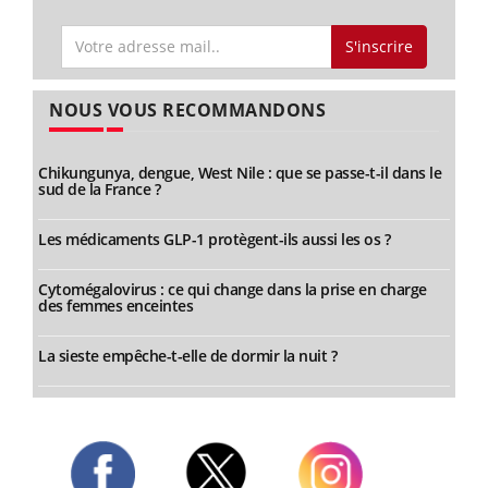
S'inscrire
NOUS VOUS RECOMMANDONS
Chikungunya, dengue, West Nile : que se passe-t-il dans le
sud de la France ?
Les médicaments GLP-1 protègent-ils aussi les os ?
Cytomégalovirus : ce qui change dans la prise en charge
des femmes enceintes
La sieste empêche-t-elle de dormir la nuit ?