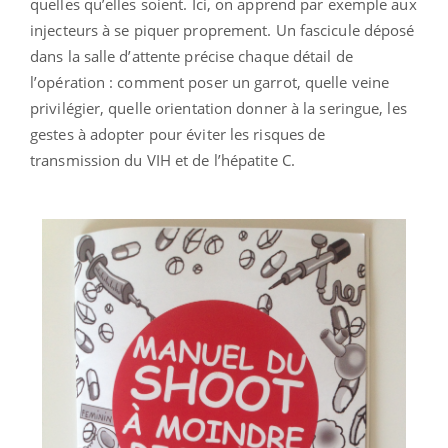
quelles qu’elles soient. Ici, on apprend par exemple aux
injecteurs à se piquer proprement. Un fascicule déposé
dans la salle d’attente précise chaque détail de
l’opération : comment poser un garrot, quelle veine
privilégier, quelle orientation donner à la seringue, les
gestes à adopter pour éviter les risques de
transmission du VIH et de l’hépatite C.