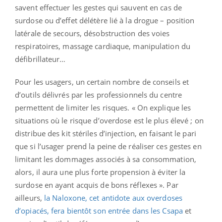
savent effectuer les gestes qui sauvent en cas de
surdose ou d’effet délétère lié à la drogue – position
latérale de secours, désobstruction des voies
respiratoires, massage cardiaque, manipulation du
défibrillateur…
Pour les usagers, un certain nombre de conseils et
d’outils délivrés par les professionnels du centre
permettent de limiter les risques. « On explique les
situations où le risque d’overdose est le plus élevé ; on
distribue des kit stériles d’injection, en faisant le pari
que si l’usager prend la peine de réaliser ces gestes en
limitant les dommages associés à sa consommation,
alors, il aura une plus forte propension à éviter la
surdose en ayant acquis de bons réflexes ». Par
ailleurs,
la Naloxone, cet antidote aux overdoses
d’opiacés, fera bientôt son entrée dans les Csapa
et