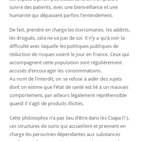
suivre des patients, avec une bienveillance et une
humanité qui dépassent parfois l’entendement.
De fait, prendre en charge les toxicomanes, les addicts,
les drogués, cela ne va pas de soi. Il n’y a qu’à voir la
difficulté avec laquelle les politiques publiques de
réduction de risques voient le jour en France. Ceux qui
accompagnent cette population sont régulièrement
accusés d’encourager les consommations.
Au nom de l’interdit, on se refuse à aider des sujets
dont on estime que l’état de santé est lié à un mauvais
comportement, par ailleurs légalement répréhensible
quand il s’agit de produits illicites.
Cette philosophie n’a pas lieu d’être dans les Csapa (1),
ces structures de soins qui accueillent et prennent en
charge les personnes dépendantes aux substances