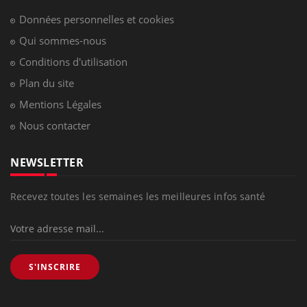
Données personnelles et cookies
Qui sommes-nous
Conditions d'utilisation
Plan du site
Mentions Légales
Nous contacter
NEWSLETTER
Recevez toutes les semaines les meilleures infos santé
S'INSCRIRE