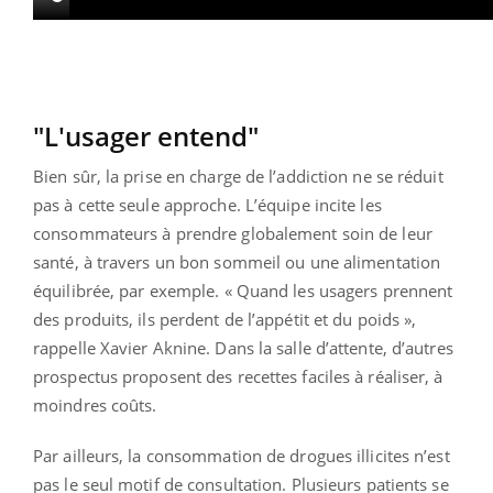
"L'usager entend"
Bien sûr, la prise en charge de l’addiction ne se réduit
pas à cette seule approche. L’équipe incite les
consommateurs à prendre globalement soin de leur
santé, à travers un bon sommeil ou une alimentation
équilibrée, par exemple. « Quand les usagers prennent
des produits, ils perdent de l’appétit et du poids »,
rappelle Xavier Aknine. Dans la salle d’attente, d’autres
prospectus proposent des recettes faciles à réaliser, à
moindres coûts.
Par ailleurs, la consommation de drogues illicites n’est
pas le seul motif de consultation. Plusieurs patients se