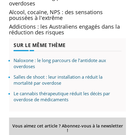
overdoses
Alcool, cocaïne, NPS : des sensations
poussées à l'extrême
Addictions : les Australiens engagés dans la
réduction des risques
SUR LE MÊME THÈME
Naloxone : le long parcours de l’antidote aux
overdoses
Salles de shoot : leur installation a réduit la
mortalité par overdose
Le cannabis thérapeutique réduit les décès par
overdose de médicaments
Vous aimez cet article ? Abonnez-vous à la newsletter
!