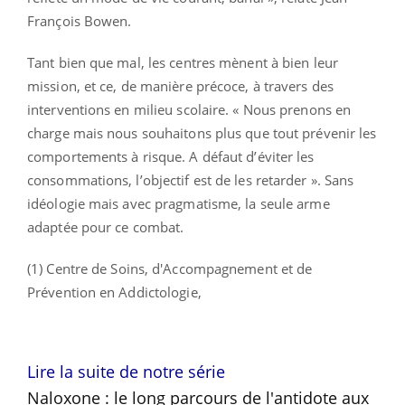
François Bowen.
Tant bien que mal, les centres mènent à bien leur
mission, et ce, de manière précoce, à travers des
interventions en milieu scolaire. « Nous prenons en
charge mais nous souhaitons plus que tout prévenir les
comportements à risque. A défaut d’éviter les
consommations, l’objectif est de les retarder ». Sans
idéologie mais avec pragmatisme, la seule arme
adaptée pour ce combat.
(1) Centre de Soins, d'Accompagnement et de
Prévention en Addictologie,
Lire la suite de notre série
Naloxone : le long parcours de l'antidote aux