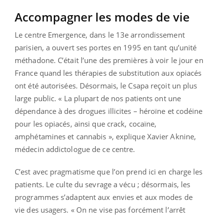
Accompagner les modes de vie
Le centre Emergence, dans le 13e arrondissement
parisien, a ouvert ses portes en 1995 en tant qu’unité
méthadone. C’était l’une des premières à voir le jour en
France quand les thérapies de substitution aux opiacés
ont été autorisées. Désormais, le Csapa reçoit un plus
large public. « La plupart de nos patients ont une
dépendance à des drogues illicites – héroïne et codéine
pour les opiacés, ainsi que crack, cocaïne,
amphétamines et cannabis », explique Xavier Aknine,
médecin addictologue de ce centre.
C’est avec pragmatisme que l’on prend ici en charge les
patients. Le culte du sevrage a vécu ; désormais, les
programmes s’adaptent aux envies et aux modes de
vie des usagers. « On ne vise pas forcément l’arrêt