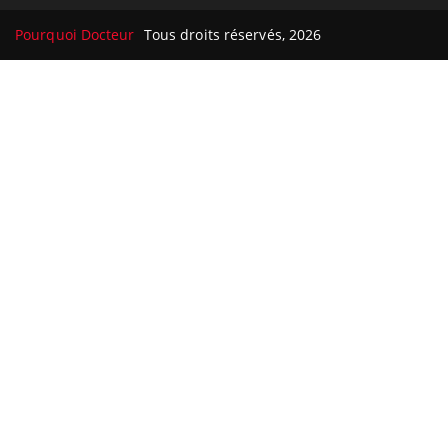
Pourquoi Docteur
Tous droits réservés, 2026