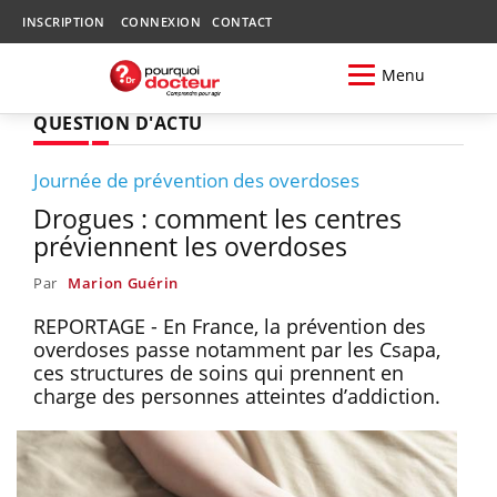
INSCRIPTION
CONNEXION
CONTACT
Menu
QUESTION D'ACTU
Journée de prévention des overdoses
Drogues : comment les centres
préviennent les overdoses
Par
Marion Guérin
REPORTAGE - En France, la prévention des
overdoses passe notamment par les Csapa,
ces structures de soins qui prennent en
charge des personnes atteintes d’addiction.