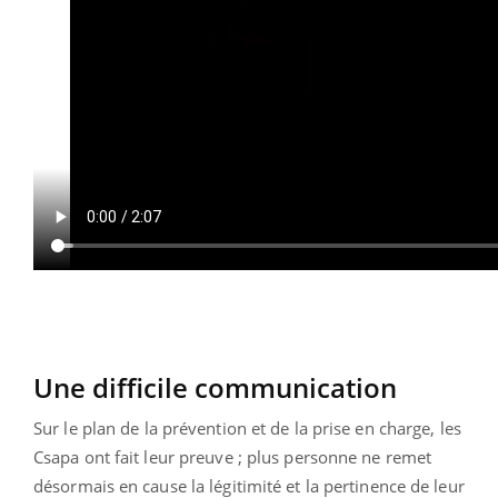
Une difficile communication
Sur le plan de la prévention et de la prise en charge, les
Csapa ont fait leur preuve ; plus personne ne remet
désormais en cause la légitimité et la pertinence de leur