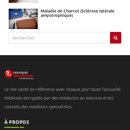
Maladie de Charcot (Sclérose latérale
amyotrophique)
Le site santé de référence avec chaque jour toute l'actualité
médicale decryptée par des médecins en exercice et les
conseils des meilleurs spécialistes.
À PROPOS