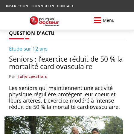
INSCRIPTION
CONNEXION
CONTACT
Menu
QUESTION D'ACTU
Etude sur 12 ans
Seniors : l’exercice réduit de 50 % la
mortalité cardiovasculaire
Par
Julie Levallois
Les seniors qui maintiennent une activité
physique régulière protègent leur coeur et
leurs artères. L'exercice modéré à intense
réduit de 50 % la mortalité cardiovasculaire.