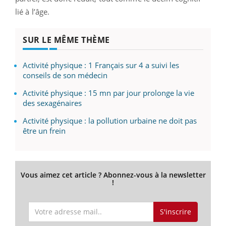
lié à l’âge.
SUR LE MÊME THÈME
Activité physique : 1 Français sur 4 a suivi les
conseils de son médecin
Activité physique : 15 mn par jour prolonge la vie
des sexagénaires
Activité physique : la pollution urbaine ne doit pas
être un frein
Vous aimez cet article ? Abonnez-vous à la newsletter
!
S'inscrire