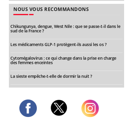
NOUS VOUS RECOMMANDONS
Chikungunya, dengue, West Nile : que se passe-t-il dans le
sud de la France ?
Les médicaments GLP-1 protègent-ils aussi les os ?
Cytomégalovirus : ce qui change dans la prise en charge
des femmes enceintes
La sieste empêche-t-elle de dormir la nuit ?
Twitter
Facebook
Instagram