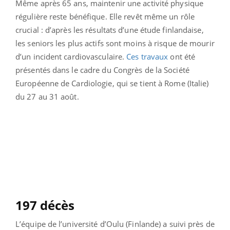
Même après 65 ans, maintenir une activité physique
régulière reste bénéfique. Elle revêt même un rôle
crucial : d’après les résultats d’une étude finlandaise,
les seniors les plus actifs sont moins à risque de mourir
d’un incident cardiovasculaire.
Ces travaux
ont été
présentés dans le cadre du Congrès de la Société
Européenne de Cardiologie, qui se tient à Rome (Italie)
du 27 au 31 août.
197 décès
L’équipe de l’université d’Oulu (Finlande) a suivi près de