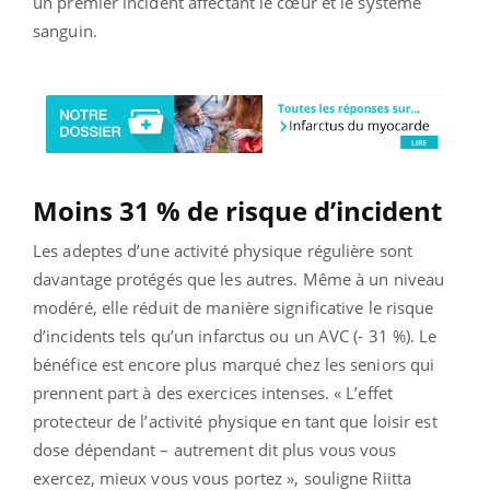
un premier incident affectant le cœur et le système
sanguin.
Moins 31 % de risque d’incident
Les adeptes d’une activité physique régulière sont
davantage protégés que les autres. Même à un niveau
modéré, elle réduit de manière significative le risque
d’incidents tels qu’un infarctus ou un AVC (- 31 %). Le
bénéfice est encore plus marqué chez les seniors qui
prennent part à des exercices intenses. « L’effet
protecteur de l’activité physique en tant que loisir est
dose dépendant – autrement dit plus vous vous
exercez, mieux vous vous portez », souligne Riitta