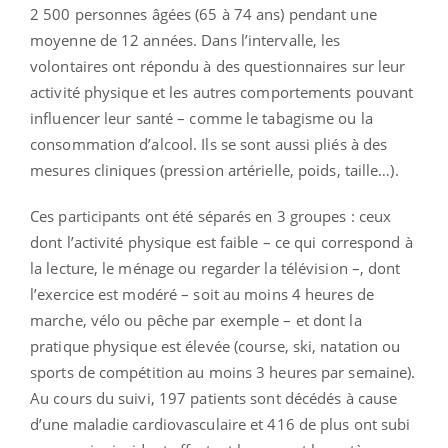
2 500 personnes âgées (65 à 74 ans) pendant une
moyenne de 12 années. Dans l’intervalle, les
volontaires ont répondu à des questionnaires sur leur
activité physique et les autres comportements pouvant
influencer leur santé – comme le tabagisme ou la
consommation d’alcool. Ils se sont aussi pliés à des
mesures cliniques (pression artérielle, poids, taille…).
Ces participants ont été séparés en 3 groupes : ceux
dont l’activité physique est faible – ce qui correspond à
la lecture, le ménage ou regarder la télévision –, dont
l’exercice est modéré – soit au moins 4 heures de
marche, vélo ou pêche par exemple – et dont la
pratique physique est élevée (course, ski, natation ou
sports de compétition au moins 3 heures par semaine).
Au cours du suivi, 197 patients sont décédés à cause
d’une maladie cardiovasculaire et 416 de plus ont subi