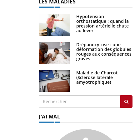
LES MALADIES
Hypotension
orthostatique : quand la
pression artérielle chute
au lever
Drépanocytose : une
déformation des globules
rouges aux conséquences
graves
Maladie de Charcot
(Sclérose latérale
amyotrophique)
J'AI MAL