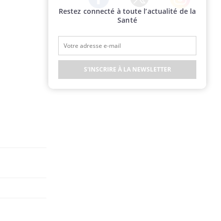
Restez connecté à toute l’actualité de la
Twitter
Facebook
Instagram
Santé
S'INSCRIRE À LA NEWSLETTER