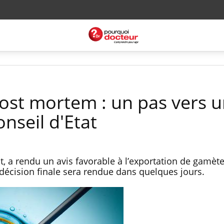
ost mortem : un pas vers u
nseil d'Etat
t, a rendu un avis favorable à l’exportation de gamèt
 décision finale sera rendue dans quelques jours.