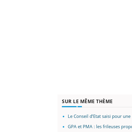
SUR LE MÊME THÈME
Le Conseil d’Etat saisi pour u
GPA et PMA : les frileuses prop