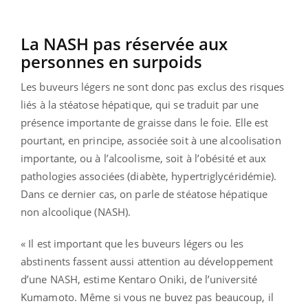
La NASH pas réservée aux
personnes en surpoids
Les buveurs légers ne sont donc pas exclus des risques
liés à la stéatose hépatique, qui se traduit par une
présence importante de graisse dans le foie. Elle est
pourtant, en principe, associée soit à une alcoolisation
importante, ou à l’alcoolisme, soit à l’obésité et aux
pathologies associées (diabète, hypertriglycéridémie).
Dans ce dernier cas, on parle de stéatose hépatique
non alcoolique (NASH).
« Il est important que les buveurs légers ou les
abstinents fassent aussi attention au développement
d’une NASH, estime Kentaro Oniki, de l’université
Kumamoto. Même si vous ne buvez pas beaucoup, il