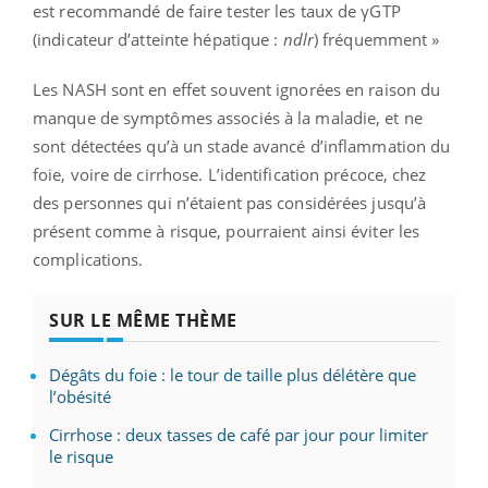
est recommandé de faire tester les taux de γGTP
(indicateur d’atteinte hépatique :
ndlr
) fréquemment »
Les NASH sont en effet souvent ignorées en raison du
manque de symptômes associés à la maladie, et ne
sont détectées qu’à un stade avancé d’inflammation du
foie, voire de cirrhose. L’identification précoce, chez
des personnes qui n’étaient pas considérées jusqu’à
présent comme à risque, pourraient ainsi éviter les
complications.
SUR LE MÊME THÈME
Dégâts du foie : le tour de taille plus délétère que
l’obésité
Cirrhose : deux tasses de café par jour pour limiter
le risque