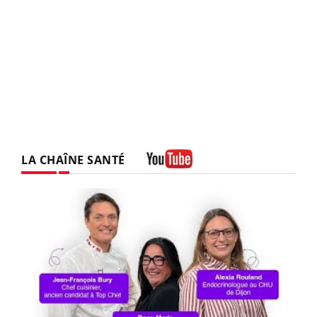
LA CHAÎNE SANTÉ
Youtube