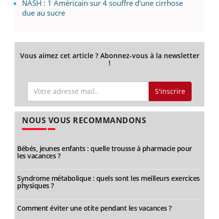
NASH : 1 Américain sur 4 souffre d'une cirrhose
due au sucre
Vous aimez cet article ? Abonnez-vous à la newsletter
!
S'inscrire
NOUS VOUS RECOMMANDONS
Bébés, jeunes enfants : quelle trousse à pharmacie pour
les vacances ?
Syndrome métabolique : quels sont les meilleurs exercices
physiques ?
Comment éviter une otite pendant les vacances ?