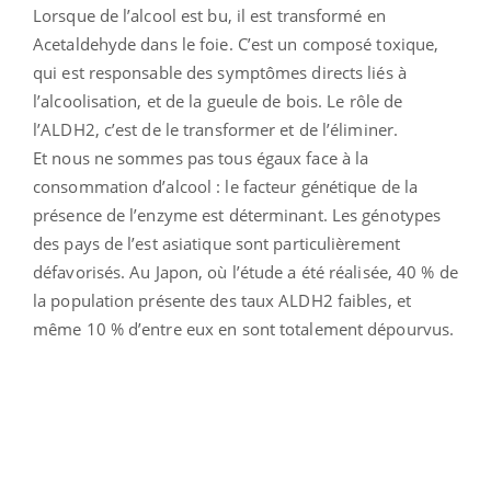
Lorsque de l’alcool est bu, il est transformé en
Acetaldehyde dans le foie. C’est un composé toxique,
qui est responsable des symptômes directs liés à
l’alcoolisation, et de la gueule de bois. Le rôle de
l’ALDH2, c’est de le transformer et de l’éliminer.
Et nous ne sommes pas tous égaux face à la
consommation d’alcool : le facteur génétique de la
présence de l’enzyme est déterminant. Les génotypes
des pays de l’est asiatique sont particulièrement
défavorisés. Au Japon, où l’étude a été réalisée, 40 % de
la population présente des taux ALDH2 faibles, et
même 10 % d’entre eux en sont totalement dépourvus.