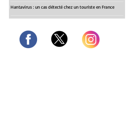
Hantavirus : un cas détecté chez un touriste en France
Twitter
Facebook
Instagram