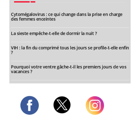
Cytomégalovirus : ce qui change dans la prise en charge
des femmes enceintes
La sieste empêche-t-elle de dormir la nuit ?
VIH : la fin du comprimé tous les jours se profile-t-elle enfin
?
Pourquoi votre ventre gâche-t-il les premiers jours de vos
vacances ?
Twitter
Facebook
Instagram