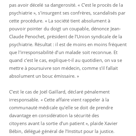
pas avoir décelé sa dangerosité. « C’est le procès de la
psychiatrie », s’insurgent ses confrères, scandalisés par
cette procédure. « La société tient absolument à
pouvoir pointer du doigt un coupable, dénonce Jean-
Claude Penochet, président de l’Union syndicale de la
psychiatrie. Résultat : il est de moins en moins fréquent
que l’irresponsabilité d’un malade soit reconnue. Et
quand c’est le cas, explique-t-il au quotidien, on va se
mettre à poursuivre son médecin, comme s’il fallait
absolument un bouc émissaire. »
C’est le cas de Joël Gaillard, déclaré pénalement
irresponsable.
«
Cette affaire vient rappeler à la
communauté médicale qu’elle se doit de prendre
davantage en considération la sécurité des
citoyens avant la sortie d’un patient », plaide Xavier
Bébin, délégué général de l’Institut pour la justice.