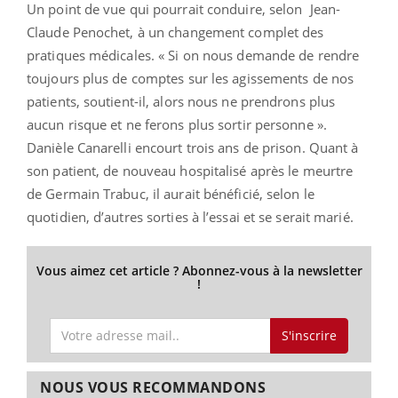
Un point de vue qui pourrait conduire, selon Jean-
Claude Penochet, à un changement complet des
pratiques médicales. « Si on nous demande de rendre
toujours plus de comptes sur les agissements de nos
patients, soutient-il, alors nous ne prendrons plus
aucun risque et ne ferons plus sortir personne ».
Danièle Canarelli encourt trois ans de prison. Quant à
son patient, de nouveau hospitalisé après le meurtre
de Germain Trabuc, il aurait bénéficié, selon le
quotidien, d’autres sorties à l’essai et se serait marié.
Vous aimez cet article ? Abonnez-vous à la newsletter
!
S'inscrire
NOUS VOUS RECOMMANDONS