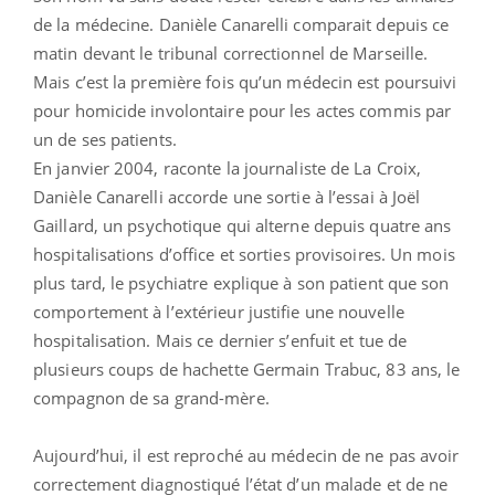
de la médecine. Danièle Canarelli comparait depuis ce
matin devant le tribunal correctionnel de Marseille.
Mais c’est la première fois qu’un médecin est poursuivi
pour homicide involontaire pour les actes commis par
un de ses patients.
En janvier 2004, raconte la journaliste de La Croix,
Danièle Canarelli accorde une sortie à l’essai à Joël
Gaillard, un psychotique qui alterne depuis quatre ans
hospitalisations d’office et sorties provisoires. Un mois
plus tard, le psychiatre explique à son patient que son
comportement à l’extérieur justifie une nouvelle
hospitalisation. Mais ce dernier s’enfuit et tue de
plusieurs coups de hachette Germain Trabuc, 83 ans, le
compagnon de sa grand-mère.
Aujourd’hui, il est reproché au médecin de ne pas avoir
correctement diagnostiqué l’état d’un malade et de ne