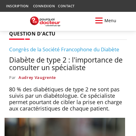
INSCRIPTION
CONNEXION
CONTACT
Menu
QUESTION D'ACTU
Congrès de la Société Francophone du Diabète
Diabète de type 2 : l'importance de
consulter un spécialiste
Par
Audrey Vaugrente
80 % des diabétiques de type 2 ne sont pas
suivis par un diabétologue. Ce spécialiste
permet pourtant de cibler la prise en charge
aux caractéristiques de chaque patient.