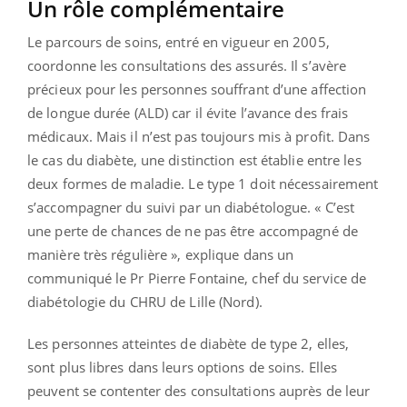
Un rôle complémentaire
Le parcours de soins, entré en vigueur en 2005,
coordonne les consultations des assurés. Il s’avère
précieux pour les personnes souffrant d’une affection
de longue durée (ALD) car il évite l’avance des frais
médicaux. Mais il n’est pas toujours mis à profit. Dans
le cas du diabète, une distinction est établie entre les
deux formes de maladie. Le type 1 doit nécessairement
s’accompagner du suivi par un diabétologue. « C’est
une perte de chances de ne pas être accompagné de
manière très régulière », explique dans un
communiqué le Pr Pierre Fontaine, chef du service de
diabétologie du CHRU de Lille (Nord).
Les personnes atteintes de diabète de type 2, elles,
sont plus libres dans leurs options de soins. Elles
peuvent se contenter des consultations auprès de leur