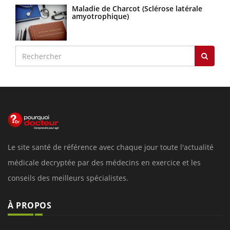
Maladie de Charcot (Sclérose latérale
amyotrophique)
Le site santé de référence avec chaque jour toute l'actualité
médicale decryptée par des médecins en exercice et les
conseils des meilleurs spécialistes.
À PROPOS