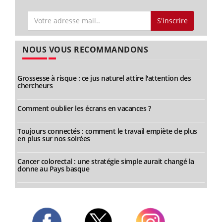
S'inscrire
NOUS VOUS RECOMMANDONS
Grossesse à risque : ce jus naturel attire l'attention des
chercheurs
Comment oublier les écrans en vacances ?
Toujours connectés : comment le travail empiète de plus
en plus sur nos soirées
Cancer colorectal : une stratégie simple aurait changé la
donne au Pays basque