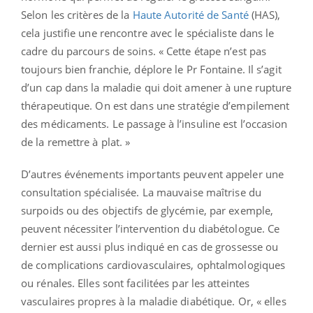
Selon les critères de la
Haute Autorité de Santé
(HAS),
cela justifie une rencontre avec le spécialiste dans le
cadre du parcours de soins. « Cette étape n’est pas
toujours bien franchie, déplore le Pr Fontaine. Il s’agit
d’un cap dans la maladie qui doit amener à une rupture
thérapeutique. On est dans une stratégie d’empilement
des médicaments. Le passage à l’insuline est l’occasion
de la remettre à plat. »
D’autres événements importants peuvent appeler une
consultation spécialisée. La mauvaise maîtrise du
surpoids ou des objectifs de glycémie, par exemple,
peuvent nécessiter l’intervention du diabétologue. Ce
dernier est aussi plus indiqué en cas de grossesse ou
de complications cardiovasculaires, ophtalmologiques
ou rénales. Elles sont facilitées par les atteintes
vasculaires propres à la maladie diabétique. Or, « elles