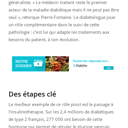
généraliste. « Le médecin traitant reste le premier
acteur de la maladie diabétique mais il ne peut pas être
seul », rétorque Pierre Fontaine. Le diabétologue joue
un rôle complémentaire dans le suivi de cette
pathologie : c’est lui qui adapte les traitements aux
besoins du patient, à son évolution.
Des étapes clé
Le meilleur exemple de ce rôle pivot est le passage à
l'insulinothérapie. Sur les 2,4 millions de diabétiques
de type 2 français, 277 000 ont besoin de cette
hormone qui permet de réguler le glucose sanguin.