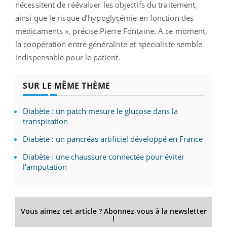
nécessitent de réévaluer les objectifs du traitement,
ainsi que le risque d’hypoglycémie en fonction des
médicaments », précise Pierre Fontaine. A ce moment,
la coopération entre généraliste et spécialiste semble
indispensable pour le patient.
SUR LE MÊME THÈME
Diabète : un patch mesure le glucose dans la
transpiration
Diabète : un pancréas artificiel développé en France
Diabète : une chaussure connectée pour éviter
l'amputation
Vous aimez cet article ? Abonnez-vous à la newsletter
!