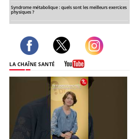
Syndrome métabolique : quels sont les meilleurs exercices
physiques ?
Twitter
Facebook
Instagram
LA CHAÎNE SANTÉ
Youtube