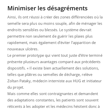
Minimiser les désagréments
Ainsi, ils ont réussi à créer des zones différenciées où la
semelle sera plus ou moins souple, afin de ménager les
endroits sensibles ou blessés. Le système devrait
permettre non seulement de guérir les plaies plus
rapidement, mais également d’éviter l’apparition de
nouveaux ulcères.
Le premier prototype qui vient tout juste d’être terminé
présente plusieurs avantages comparé aux précédents
dispositifs. « Il existe bien actuellement des solutions,
telles que plâtres ou semelles de décharge, relève
Zoltan Pataky, médecin interniste aux HUG et initiateur
du projet.
Mais comme elles sont contraignantes et demandent
des adaptations constantes, les patients sont souvent
réticents à les adopter et les médecins hésitent donc à