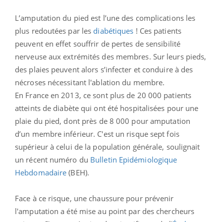
L’amputation du pied est l’une des complications les
plus redoutées par les
diabétiques
! Ces patients
peuvent en effet souffrir de pertes de sensibilité
nerveuse aux extrémités des membres. Sur leurs pieds,
des plaies peuvent alors s’infecter et conduire à des
nécroses nécessitant l'ablation du membre.
En France en 2013, ce sont plus de 20 000 patients
atteints de diabète qui ont été hospitalisées pour une
plaie du pied, dont près de 8 000 pour amputation
d’un membre inférieur. C'est un risque sept fois
supérieur à celui de la population générale, soulignait
un récent numéro du
Bulletin Epidémiologique
Hebdomadaire
(BEH).
Face à ce risque, une chaussure pour prévenir
l'amputation a été mise au point par des chercheurs