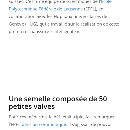
suisses. C'est une équipe de scientifiques de l’
École
Polytechnique Fédérale de Lausanne
(EPFL), en
collaboration avec les Hôpitaux universitaires de
Genève (HUG), qui a travaillé sur la réalisation de cette
première chaussure « intelligente ».
Une semelle composée de 50
petites valves
Pour ces médecins, le défi était triple, fait remarquer
l'EPFL
dans un communiqué
. Il s’agissait de pouvoir