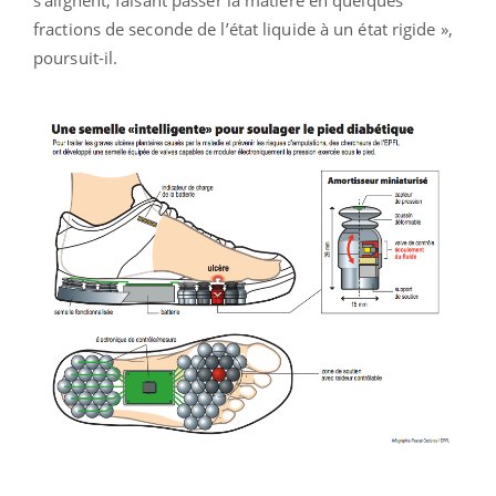
fractions de seconde de l’état liquide à un état rigide »,
poursuit-il.