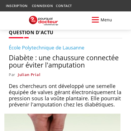
INSCRIPTION
CONNEXION
CONTACT
Menu
QUESTION D'ACTU
École Polytechnique de Lausanne
Diabète : une chaussure connectée
pour éviter l'amputation
Par
Julian Prial
Des chercheurs ont développé une semelle
équipée de valves gérant électroniquement la
pression sous la voûte plantaire. Elle pourrait
prévenir l'amputation chez les diabétiques.