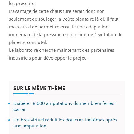
les prescrire.
L’avantage de cette chaussure serait donc non
seulement de soulager la voûte plantaire là où il faut,
mais aussi de permettre ensuite une adaptation
immédiate de la pression en fonction de l’évolution des
plaies », conclut-il.
Le laboratoire cherche maintenant des partenaires
industriels pour développer le projet.
SUR LE MÊME THÈME
Diabète : 8 000 amputations du membre inférieur
par an
Un bras virtuel réduit les douleurs fantômes après
une amputation