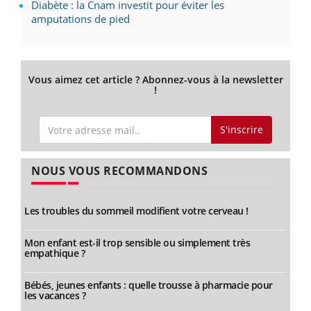
Diabète : la Cnam investit pour éviter les
amputations de pied
Vous aimez cet article ? Abonnez-vous à la newsletter
!
S'inscrire
NOUS VOUS RECOMMANDONS
Les troubles du sommeil modifient votre cerveau !
Mon enfant est-il trop sensible ou simplement très
empathique ?
Bébés, jeunes enfants : quelle trousse à pharmacie pour
les vacances ?