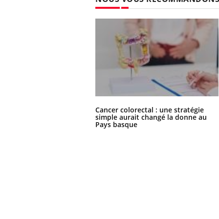
Cancer colorectal : une stratégie
simple aurait changé la donne au
Pays basque