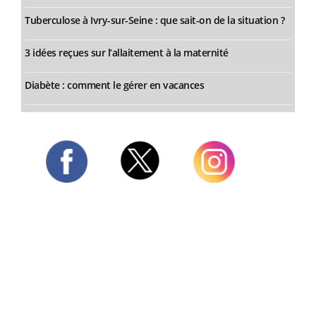
Tuberculose à Ivry-sur-Seine : que sait-on de la situation ?
3 idées reçues sur l’allaitement à la maternité
Diabète : comment le gérer en vacances
Twitter
Facebook
Instagram