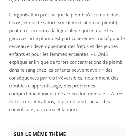
L'organisation précise que le plomb s'accumule dans
les os, et que le saturnisme (intoxication au plomb)
peut être reconnu à la ligne bleue qui entoure les
gencives. « Le plomb est particulièrement nocif pour le
cerveau en développement des fœtus et des jeunes
enfants et pour les femmes enceintes. » L'OMS
explique enfin que de fortes concentrations de plomb
dans le sang chez les enfants peuvent avoir « des
conséquences parfois irréversibles, notamment des
troubles d'apprentissage, des problèmes
comportementaux et une arriération mentale. » A très
fortes concentrations, le plomb peut causer des
convulsions, un coma et la mort.
SUR LE MÊME THÈME