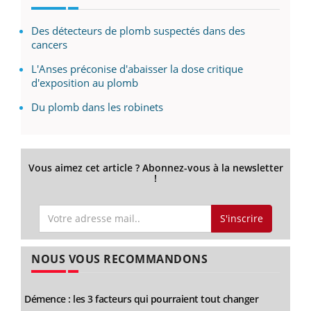
Des détecteurs de plomb suspectés dans des
cancers
L'Anses préconise d'abaisser la dose critique
d'exposition au plomb
Du plomb dans les robinets
Vous aimez cet article ? Abonnez-vous à la newsletter
!
S'inscrire
NOUS VOUS RECOMMANDONS
Démence : les 3 facteurs qui pourraient tout changer