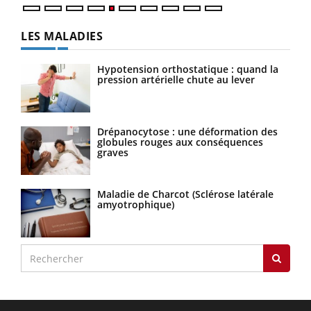
LES MALADIES
Hypotension orthostatique : quand la
pression artérielle chute au lever
Drépanocytose : une déformation des
globules rouges aux conséquences
graves
Maladie de Charcot (Sclérose latérale
amyotrophique)