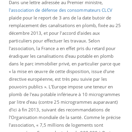
Dans une lettre adressée au Premier ministre,
l'association de défense des consommateurs CLCV
plaide pour le report de 3 ans de la date butoir de
remplacement des canalisations en plomb, fixée au 25
décembre 2013, et pour l'accord d'aides aux
particuliers pour effectuer les travaux. Selon
l'association, la France a en effet pris du retard pour
éradiquer les canalisations d'eau potable en plomb
dans le parc immobilier privé, en particulier parce que
« la mise en œuvre de cette disposition, issue d'une
directive européenne, est très peu suivie par les
pouvoirs publics ». L'Europe impose une teneur en
plomb de l'eau potable inférieure à 10 microgrammes
par litre d'eau (contre 25 microgrammes auparavant)
d'ici à fin 2013, suivant des recommandations de
l'Organisation mondiale de la santé. Comme le précise
l'association, « 7,5 millions de logements sont