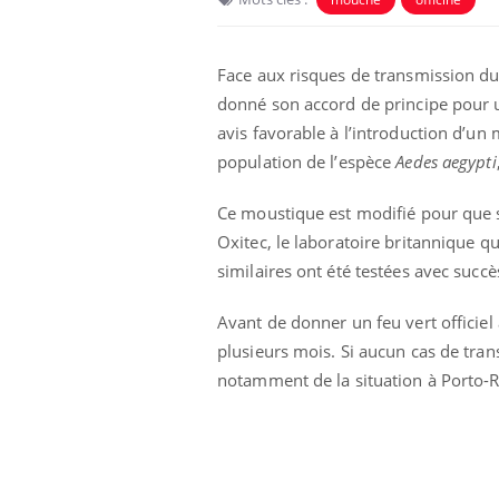
Face aux risques de transmission du
donné son accord de principe pour 
avis favorable à l’introduction d’
population de l’espèce
Aedes aegypti
Ce moustique est modifié pour que sa
Oxitec, le laboratoire britannique qui
similaires ont été testées avec succ
Avant de donner un feu vert officiel
plusieurs mois. Si aucun cas de trans
notamment de la situation à Porto-R