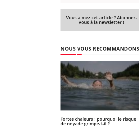
Vous aimez cet article ? Abonnez-
vous à la newsletter !
NOUS VOUS RECOMMANDON
Fortes chaleurs : pourquoi le risque
de noyade grimpe-t-il ?