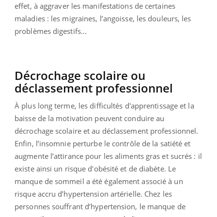
effet, à aggraver les manifestations de certaines
maladies : les migraines, l’angoisse, les douleurs, les
problèmes digestifs...
Décrochage scolaire ou
déclassement professionnel
À plus long terme, les difficultés d'apprentissage et la
baisse de la motivation peuvent conduire au
décrochage scolaire et au déclassement professionnel.
Enfin, l’insomnie perturbe le contrôle de la satiété et
augmente l’attirance pour les aliments gras et sucrés : il
existe ainsi un risque d'obésité et de diabète. Le
manque de sommeil a été également associé à un
risque accru d’hypertension artérielle. Chez les
personnes souffrant d’hypertension, le manque de