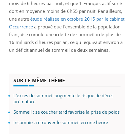
mois de 6 heures par nuit, et que 1 Français actif sur 3
dort en moyenne moins de 6h55 par nuit. Par ailleurs,
une autre
étude réalisée en octobre 2015 par le cabinet
Occurrence
a prouvé que l’ensemble de la population
française cumule une « dette de sommeil » de plus de
16 milliards d’heures par an, ce qui équivaut environ à
un déficit annuel de sommeil de deux semaines.
SUR LE MÊME THÈME
L'excès de sommeil augmente le risque de décès
prématuré
Sommeil : se coucher tard favorise la prise de poids
Insomnie : retrouver le sommeil en une heure