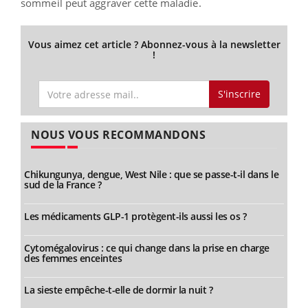
sommeil peut aggraver cette maladie.
Vous aimez cet article ? Abonnez-vous à la newsletter
!
S'inscrire
NOUS VOUS RECOMMANDONS
Chikungunya, dengue, West Nile : que se passe-t-il dans le
sud de la France ?
Les médicaments GLP-1 protègent-ils aussi les os ?
Cytomégalovirus : ce qui change dans la prise en charge
des femmes enceintes
La sieste empêche-t-elle de dormir la nuit ?