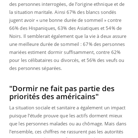
des personnes interrogées, de l’origine ethnique et de
la situation maritale. Ainsi 67% des blancs sondés
jugent avoir « une bonne durée de sommeil » contre
66% des Hispaniques, 63% des Asiatiques et 54% de
Noirs. Il semblerait également que la vie à deux assure
une meilleure durée de sommeil : 67% des personnes
mariées estiment dormir suffisamment, contre 62%
pour les célibataires ou divorcés, et 56% des veufs ou
des personnes séparées.
"Dormir ne fait pas partie des
priorités des américains"
La situation sociale et sanitaire a également un impact
puisque l’étude prouve que les actifs dorment mieux
que les personnes malades ou au chômage. Mais dans
l’ensemble, ces chiffres ne rassurent pas les autorités