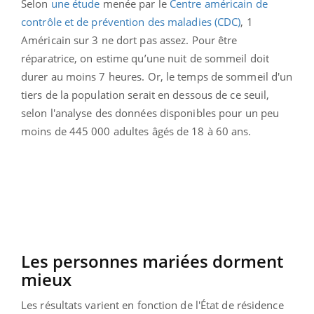
Selon
une étude
menée par le
Centre américain de
contrôle et de prévention des maladies (CDC)
, 1
Américain sur 3 ne dort pas assez. Pour être
réparatrice, on estime qu’une nuit de sommeil doit
durer au moins 7 heures. Or, le temps de sommeil d'un
tiers de la population serait en dessous de ce seuil,
selon l'analyse des données disponibles pour un peu
moins de 445 000 adultes âgés de 18 à 60 ans.
Les personnes mariées dorment
mieux
Les résultats varient en fonction de l'État de résidence