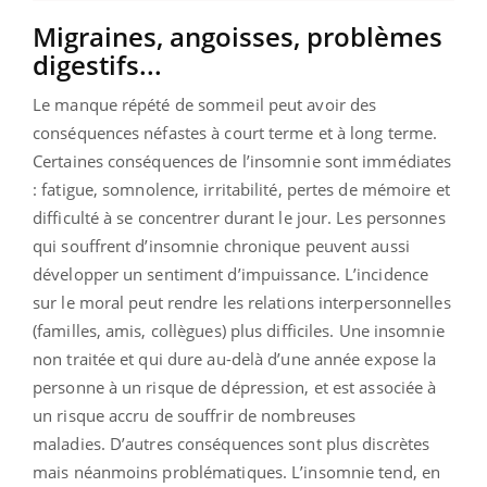
Migraines, angoisses, problèmes
digestifs...
Le manque répété de sommeil peut avoir des
conséquences néfastes à court terme et à long terme.
Certaines conséquences de l’insomnie sont immédiates
: fatigue, somnolence, irritabilité, pertes de mémoire et
difficulté à se concentrer durant le jour. Les personnes
qui souffrent d’insomnie chronique peuvent aussi
développer un sentiment d’impuissance. L’incidence
sur le moral peut rendre les relations interpersonnelles
(familles, amis, collègues) plus difficiles. Une insomnie
non traitée et qui dure au-delà d’une année expose la
personne à un risque de dépression, et est associée à
un risque accru de souffrir de nombreuses
maladies. D’autres conséquences sont plus discrètes
mais néanmoins problématiques. L’insomnie tend, en