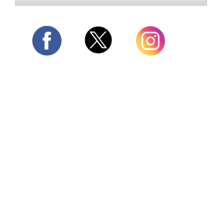
Twitter
Facebook
Instagram