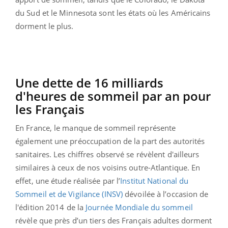
du Sud et le Minnesota sont les états où les Américains
dorment le plus.
Une dette de 16 milliards
d'heures de sommeil par an pour
les Français
En France, le manque de sommeil représente
également une préoccupation de la part des autorités
sanitaires. Les chiffres observé se révèlent d'ailleurs
similaires à ceux de nos voisins outre-Atlantique. En
effet, une étude réalisée par l’
Institut National du
Sommeil et de Vigilance (INSV)
dévoilée à l’occasion de
l'édition 2014 de la
Journée Mondiale du sommeil
révèle que près d’un tiers des Français adultes dorment