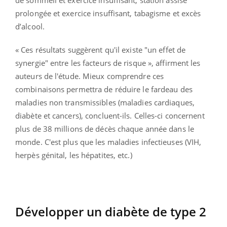
prolongée et exercice insuffisant, tabagisme et excès
d’alcool.
« Ces résultats suggèrent qu'il existe "un effet de
synergie" entre les facteurs de risque », affirment les
auteurs de l'étude. Mieux comprendre ces
combinaisons permettra de réduire le fardeau des
maladies non transmissibles (maladies cardiaques,
diabète et cancers), concluent-ils. Celles-ci concernent
plus de 38 millions de décès chaque année dans le
monde. C'est plus que les maladies infectieuses (VIH,
herpès génital, les hépatites, etc.)
Développer un diabète de type 2