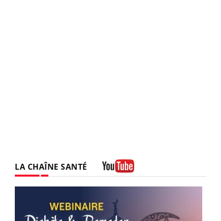
LA CHAÎNE SANTÉ
Youtube