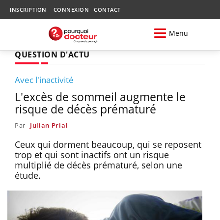
INSCRIPTION
CONNEXION
CONTACT
Menu
QUESTION D'ACTU
Avec l'inactivité
L'excès de sommeil augmente le
risque de décès prématuré
Par
Julian Prial
Ceux qui dorment beaucoup, qui se reposent
trop et qui sont inactifs ont un risque
multiplié de décès prématuré, selon une
étude.