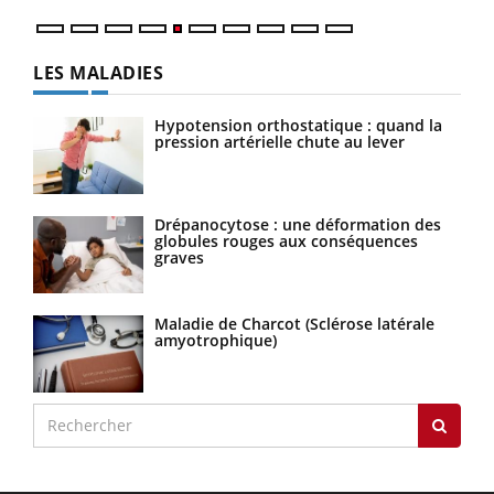
LES MALADIES
Hypotension orthostatique : quand la
pression artérielle chute au lever
Drépanocytose : une déformation des
globules rouges aux conséquences
graves
Maladie de Charcot (Sclérose latérale
amyotrophique)