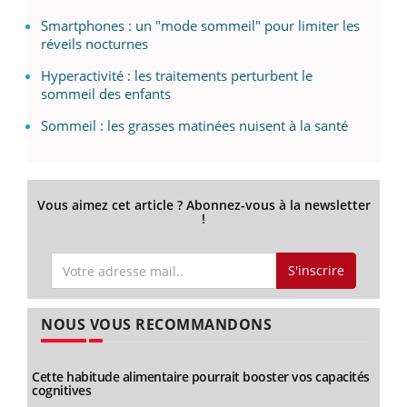
Smartphones : un "mode sommeil" pour limiter les
réveils nocturnes
Hyperactivité : les traitements perturbent le
sommeil des enfants
Sommeil : les grasses matinées nuisent à la santé
Vous aimez cet article ? Abonnez-vous à la newsletter
!
S'inscrire
NOUS VOUS RECOMMANDONS
Cette habitude alimentaire pourrait booster vos capacités
cognitives