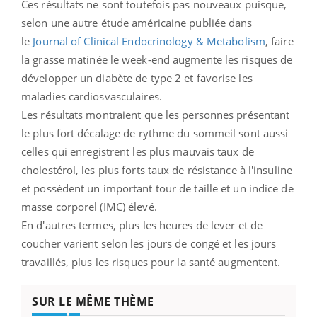
Ces résultats ne sont toutefois pas nouveaux puisque,
selon une autre étude américaine publiée dans
le
Journal of Clinical Endocrinology & Metabolism
, faire
la grasse matinée le week-end augmente les risques de
développer un diabète de type 2 et favorise les
maladies cardiosvasculaires.
Les résultats montraient que les personnes présentant
le plus fort décalage de rythme du sommeil sont aussi
celles qui enregistrent les plus mauvais taux de
cholestérol, les plus forts taux de résistance à l'insuline
et possèdent un important tour de taille et un indice de
masse corporel (IMC) élevé.
En d'autres termes, plus les heures de lever et de
coucher varient selon les jours de congé et les jours
travaillés, plus les risques pour la santé augmentent.
SUR LE MÊME THÈME