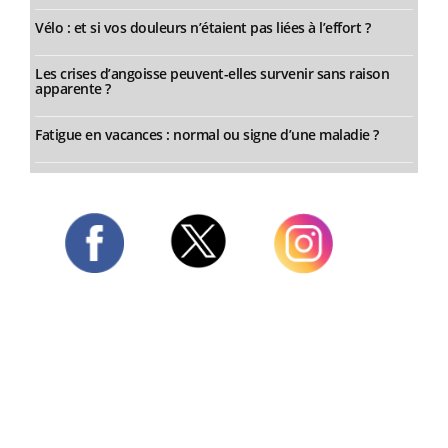
Vélo : et si vos douleurs n’étaient pas liées à l’effort ?
Les crises d’angoisse peuvent-elles survenir sans raison
apparente ?
Fatigue en vacances : normal ou signe d’une maladie ?
Twitter
Facebook
Instagram