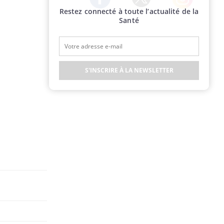
Restez connecté à toute l’actualité de la
Twitter
Facebook
Instagram
Santé
S'INSCRIRE À LA NEWSLETTER