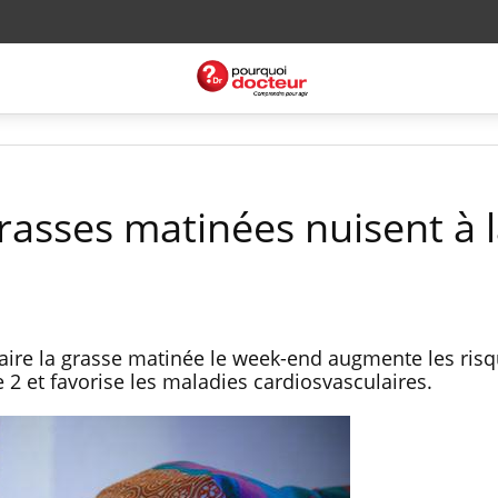
rasses matinées nuisent à 
aire la grasse matinée le week-end augmente les ris
 2 et favorise les maladies cardiosvasculaires.