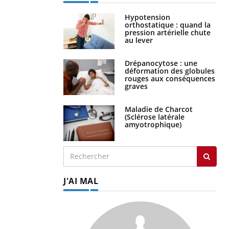
Hypotension
orthostatique : quand la
pression artérielle chute
au lever
Drépanocytose : une
déformation des globules
rouges aux conséquences
graves
Maladie de Charcot
(Sclérose latérale
amyotrophique)
J'AI MAL