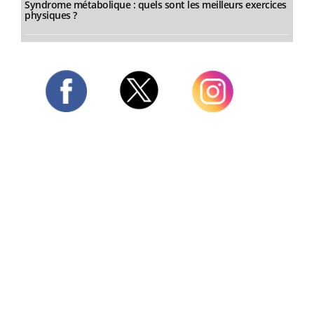
Syndrome métabolique : quels sont les meilleurs exercices
physiques ?
Twitter
Facebook
Instagram