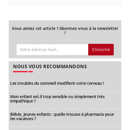
Vous aimez cet article ? Abonnez-vous à la newsletter
!
S'inscrire
NOUS VOUS RECOMMANDONS
Les troubles du sommeil modifient votre cerveau !
Mon enfant est-il trop sensible ou simplement très
empathique ?
Bébés, jeunes enfants : quelle trousse à pharmacie pour
les vacances ?