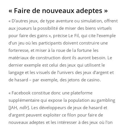
« Faire de nouveaux adeptes »
« D'autres jeux, de type aventure ou simulation, offrent
aux joueurs la possibilité de miser des biens virtuels
pour faire des gains », précise Le Fil, qui cite l’exemple
d’un jeu où les participants doivent construire une
forteresse, et miser à la roue de la fortune les
matériaux de construction dont ils auront besoin. Le
dernier exemple est celui des jeux qui utilisent le
langage et les visuels de l’univers des jeux d’argent et
de hasard – par exemple, des jetons de casino.
« Facebook constitue donc une plateforme
supplémentaire qui expose la population au gambling
[JAH,
ndlr
]. Les développeurs de jeux de hasard et
d'argent peuvent exploiter ce filon pour faire de
nouveaux adeptes et les intéresser à des jeux où l'on