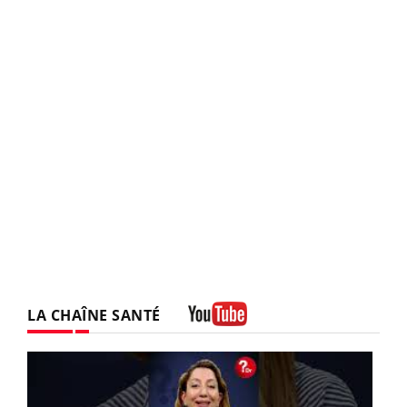
LA CHAÎNE SANTÉ
Youtube