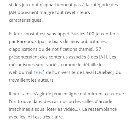
si des jeux qui n’appartiennent pas à la catégorie des
JAH pouvaient malgré tout revêtir leurs
caractéristiques.
Et leur constat est sans appel. Sur les 100 jeux offerts
par Facebook (par le biais de liens publicitaires,
d’applications ou de notifications d’amis), 57
présenteraient des contenus associés à des JAH. Les
mécanismes sont variés, comme le détaille le
webjournal
Le Fil,
de l’Université de Laval (Québec), où
travaillent les auteurs.
Il peut ainsi s’agir de jeux en ligne qui miment ceux que
l’on trouve dans des casinos ou les salles d’arcade
(machines à sous, loteries vidéo…). La ressemblance
avec les JAH est très claire.