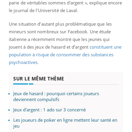
parie de véritables sommes d'argent », explique encore
le journal de l’Université de Laval.
Une situation d’autant plus problématique que les
mineurs sont nombreux sur Facebook. Une étude
italienne a récemment montré que les jeunes qui
jouent à des jeux de hasard et d’argent
constituent une
population à risque de consommer des substances
psychoactives.
SUR LE MÊME THÈME
Jeux de hasard : pourquoi certains joueurs
deviennent compulsifs
Jeux d'argent : 1 ado sur 3 concerné
Les joueurs de poker en ligne mettent leur santé en
jeu