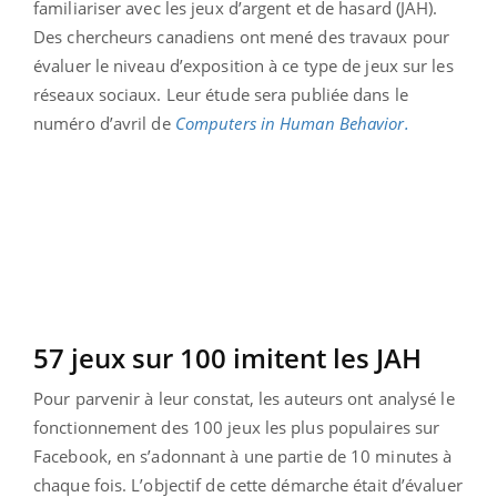
familiariser avec les jeux d’argent et de hasard (JAH).
Des chercheurs canadiens ont mené des travaux pour
évaluer le niveau d’exposition à ce type de jeux sur les
réseaux sociaux. Leur étude sera publiée dans le
numéro d’avril de
Computers in Human Behavior.
57 jeux sur 100 imitent les JAH
Pour parvenir à leur constat, les auteurs ont analysé le
fonctionnement des 100 jeux les plus populaires sur
Facebook, en s’adonnant à une partie de 10 minutes à
chaque fois. L’objectif de cette démarche était d’évaluer