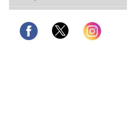
Twitter
Facebook
Instagram