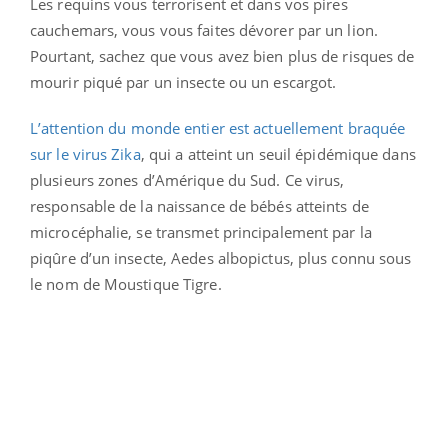
Les requins vous terrorisent et dans vos pires
cauchemars, vous vous faites dévorer par un lion.
Pourtant, sachez que vous avez bien plus de risques de
mourir piqué par un insecte ou un escargot.
L’attention du monde entier est actuellement braquée
sur le virus Zika
, qui a atteint un seuil épidémique dans
plusieurs zones d’Amérique du Sud. Ce virus,
responsable de la naissance de bébés atteints de
microcéphalie, se transmet principalement par la
piqûre d’un insecte, Aedes albopictus, plus connu sous
le nom de Moustique Tigre.