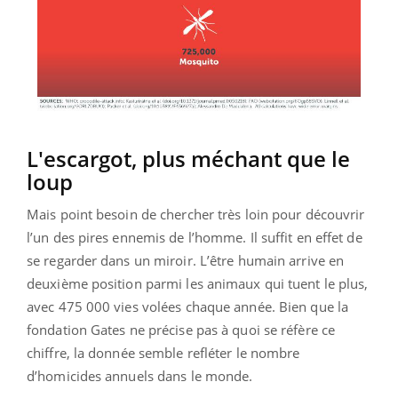
L'escargot, plus méchant que le
loup
Mais point besoin de chercher très loin pour découvrir
l’un des pires ennemis de l’homme. Il suffit en effet de
se regarder dans un miroir. L’être humain arrive en
deuxième position parmi les animaux qui tuent le plus,
avec 475 000 vies volées chaque année. Bien que la
fondation Gates ne précise pas à quoi se réfère ce
chiffre, la donnée semble refléter le nombre
d’homicides annuels dans le monde.