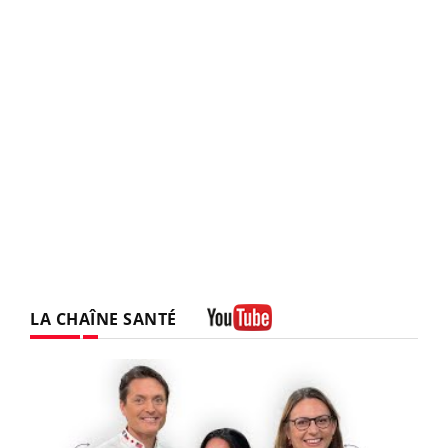
LA CHAÎNE SANTÉ
Youtube