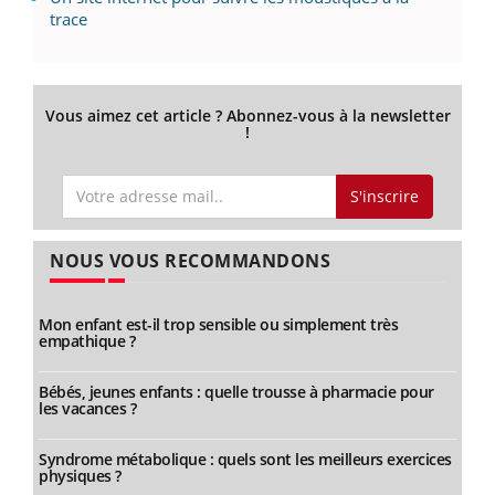
trace
Vous aimez cet article ? Abonnez-vous à la newsletter
!
S'inscrire
NOUS VOUS RECOMMANDONS
Mon enfant est-il trop sensible ou simplement très
empathique ?
Bébés, jeunes enfants : quelle trousse à pharmacie pour
les vacances ?
Syndrome métabolique : quels sont les meilleurs exercices
physiques ?