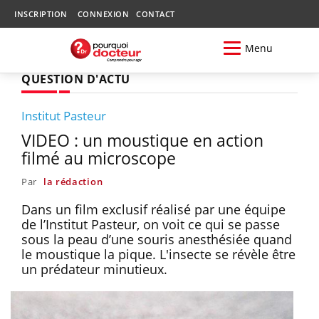
INSCRIPTION
CONNEXION
CONTACT
Menu
QUESTION D'ACTU
Institut Pasteur
VIDEO : un moustique en action
filmé au microscope
Par
la rédaction
Dans un film exclusif réalisé par une équipe
de l’Institut Pasteur, on voit ce qui se passe
sous la peau d’une souris anesthésiée quand
le moustique la pique. L'insecte se révèle être
un prédateur minutieux.