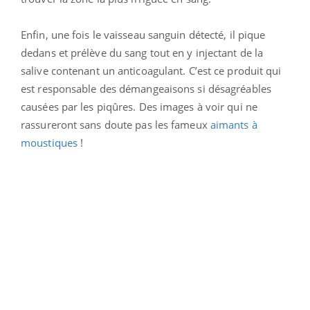
Enfin, une fois le vaisseau sanguin détecté, il pique
dedans et prélève du sang tout en y injectant de la
salive contenant un anticoagulant. C’est ce produit qui
est responsable des démangeaisons si désagréables
causées par les piqûres. Des images à voir qui ne
rassureront sans doute pas les fameux
aimants à
moustiques
!