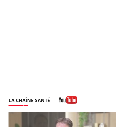
LA CHAÎNE SANTÉ
Youtube