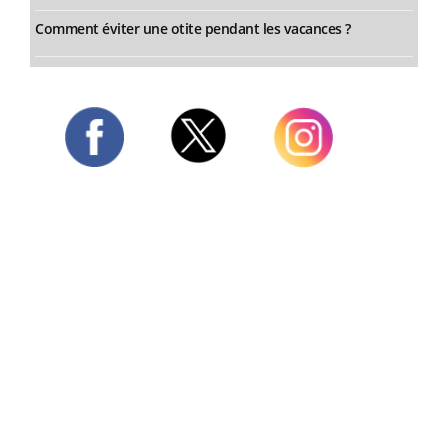
Comment éviter une otite pendant les vacances ?
Twitter
Facebook
Instagram