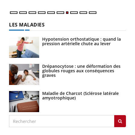
LES MALADIES
Hypotension orthostatique : quand la
pression artérielle chute au lever
Drépanocytose : une déformation des
globules rouges aux conséquences
graves
Maladie de Charcot (Sclérose latérale
amyotrophique)