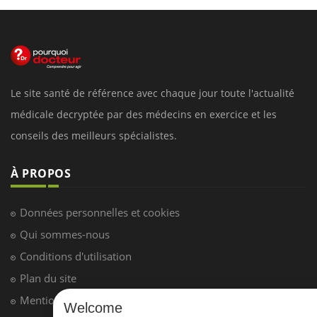
Le site santé de référence avec chaque jour toute l'actualité
médicale decryptée par des médecins en exercice et les
conseils des meilleurs spécialistes.
À PROPOS
Données personnelles et cookies
Qui sommes-nous
Conditions d'utilisation
Plan du site
Mentions Légales
Welcome