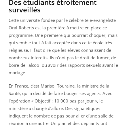
Des étudiants étroitement
surveillés
Cette université fondée par le célèbre télé-évangéliste
Oral Roberts est la première à mettre en place ce
programme. Une première qui pourrait choquer, mais
qui semble tout à fait acceptée dans cette école très
religieuse. Il faut dire que les élèves connaissent de
nombreux interdits. Ils n’ont pas le droit de fumer, de
boire de l’alcool ou avoir des rapports sexuels avant le
mariage.
En France, c’est Marisol Touraine, la ministre de la
Santé, qui a décidé de faire bouger ses agents. Avec
l’opération « Objectif : 10 000 pas par jour », le
ministère a changé d’allure. Des signalétiques
indiquent le nombre de pas pour aller d’une salle de
réunion à une autre. Un plan et des dépliants ont