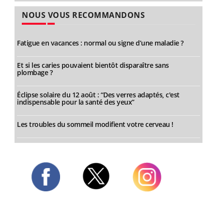
NOUS VOUS RECOMMANDONS
Fatigue en vacances : normal ou signe d’une maladie ?
Et si les caries pouvaient bientôt disparaître sans
plombage ?
Éclipse solaire du 12 août : “Des verres adaptés, c'est
indispensable pour la santé des yeux”
Les troubles du sommeil modifient votre cerveau !
Twitter
Facebook
Instagram