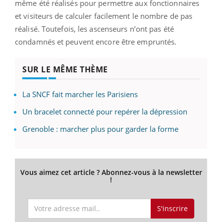
même été réalisés pour permettre aux fonctionnaires
et visiteurs de calculer facilement le nombre de pas
réalisé. Toutefois, les ascenseurs n’ont pas été
condamnés et peuvent encore être empruntés.
SUR LE MÊME THÈME
La SNCF fait marcher les Parisiens
Un bracelet connecté pour repérer la dépression
Grenoble : marcher plus pour garder la forme
Vous aimez cet article ? Abonnez-vous à la newsletter
!
S'inscrire