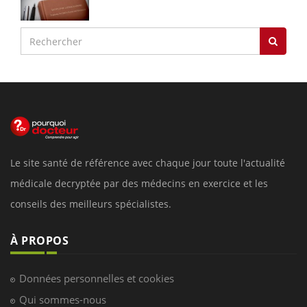
Le site santé de référence avec chaque jour toute l'actualité
médicale decryptée par des médecins en exercice et les
conseils des meilleurs spécialistes.
À PROPOS
Données personnelles et cookies
Qui sommes-nous