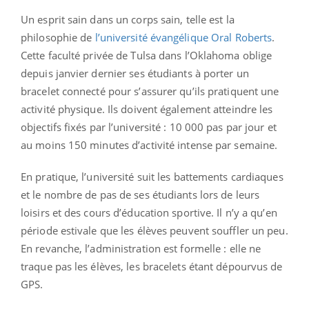
Un esprit sain dans un corps sain, telle est la
philosophie de
l’université évangélique Oral Roberts
.
Cette faculté privée de Tulsa dans l’Oklahoma oblige
depuis janvier dernier ses étudiants à porter un
bracelet connecté pour s’assurer qu’ils pratiquent une
activité physique. Ils doivent également atteindre les
objectifs fixés par l’université : 10 000 pas par jour et
au moins 150 minutes d’activité intense par semaine.
En pratique, l’université suit les battements cardiaques
et le nombre de pas de ses étudiants lors de leurs
loisirs et des cours d’éducation sportive. Il n’y a qu’en
période estivale que les élèves peuvent souffler un peu.
En revanche, l’administration est formelle : elle ne
traque pas les élèves, les bracelets étant dépourvus de
GPS.