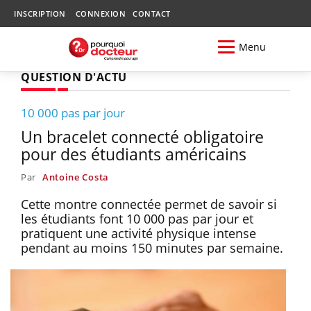
INSCRIPTION
CONNEXION
CONTACT
Menu
QUESTION D'ACTU
10 000 pas par jour
Un bracelet connecté obligatoire
pour des étudiants américains
Par
Antoine Costa
Cette montre connectée permet de savoir si
les étudiants font 10 000 pas par jour et
pratiquent une activité physique intense
pendant au moins 150 minutes par semaine.