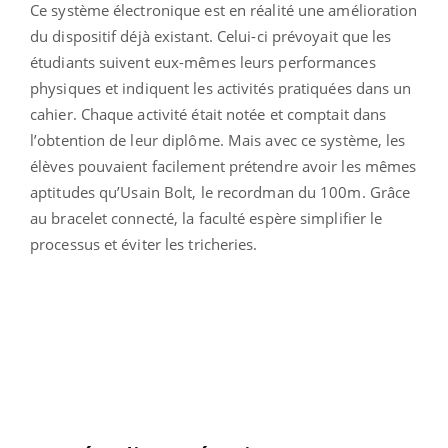
Ce système électronique est en réalité une amélioration
du dispositif déjà existant. Celui-ci prévoyait que les
étudiants suivent eux-mêmes leurs performances
physiques et indiquent les activités pratiquées dans un
cahier. Chaque activité était notée et comptait dans
l’obtention de leur diplôme. Mais avec ce système, les
élèves pouvaient facilement prétendre avoir les mêmes
aptitudes qu’Usain Bolt, le recordman du 100m. Grâce
au bracelet connecté, la faculté espère simplifier le
processus et éviter les tricheries.