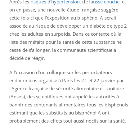
Après les
risques d'hypertension
, de
fausse couche
, et
on en passe, une nouvelle étude française suggère
cette fois-ci que l'exposition au bisphénol A serait
associée au risque de développer un diabète de type 2
chez les adultes en surpoids. Dans ce contexte où la
liste des méfaits pour la santé de cette substance ne
cesse de s'allonger, la communauté scientifique a
décidé de réagir.
A l'occasion d'un colloque sur les perturbateurs
endocriniens organisé à Paris les 21 et 22 janvier par
l'Agence française de sécurité alimentaire et sanitaire
(Anses), des scientifiques ont appelé les autorités à
bannir des contenants alimentaires tous les bisphénols
estimant que les substituts au bisphénol A ont
probablement des effets tout aussi nocifs sur la santé.