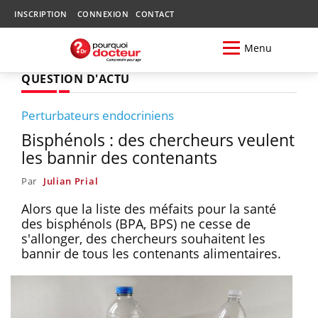
INSCRIPTION
CONNEXION
CONTACT
Menu
QUESTION D'ACTU
Perturbateurs endocriniens
Bisphénols : des chercheurs veulent
les bannir des contenants
Par
Julian Prial
Alors que la liste des méfaits pour la santé
des bisphénols (BPA, BPS) ne cesse de
s'allonger, des chercheurs souhaitent les
bannir de tous les contenants alimentaires.