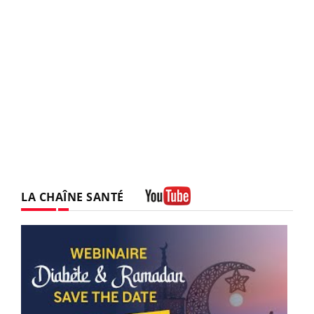
LA CHAÎNE SANTÉ
Youtube