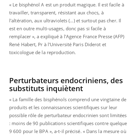
« Le bisphénol A est un produit magique. Il est facile à
travailler, transparent, résistant aux chocs, à
l'altération, aux ultraviolets (...) et surtout pas cher. Il
est en outre multi-usages, donc pas si facile à
remplacer », a expliqué à l'Agence France Presse (AFP)
René Habert, Pr à l'Université Paris Diderot et
toxicologue de la reproduction.
Perturbateurs endocriniens, des
substituts inquiètent
« La famille des bisphénols comprend une vingtaine de
produits et les connaissances scientifiques sur leur
possible rôle de perturbateur endocrinien sont limitées
: moins de 90 publications scientifiques contre quelque
9 600 pour le BPA », a-t-il précisé. « Dans la mesure où