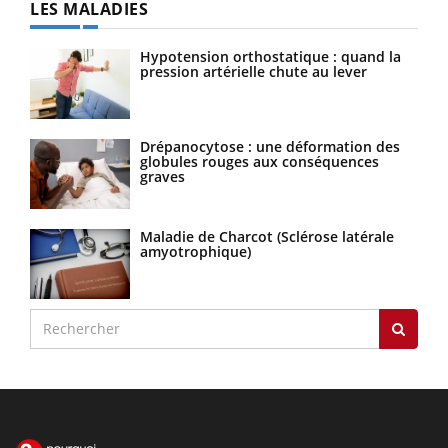
LES MALADIES
Hypotension orthostatique : quand la
pression artérielle chute au lever
Drépanocytose : une déformation des
globules rouges aux conséquences
graves
Maladie de Charcot (Sclérose latérale
amyotrophique)