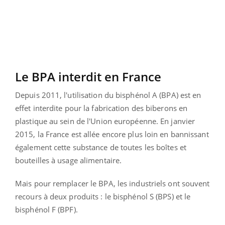
Le BPA interdit en France
Depuis 2011, l'utilisation du bisphénol A (BPA) est en
effet interdite pour la fabrication des biberons en
plastique au sein de l'Union européenne. En janvier
2015, la France est allée encore plus loin en bannissant
également cette substance de toutes les boîtes et
bouteilles à usage alimentaire.
Mais pour remplacer le BPA, les industriels ont souvent
recours à deux produits : le bisphénol S (BPS) et le
bisphénol F (BPF).