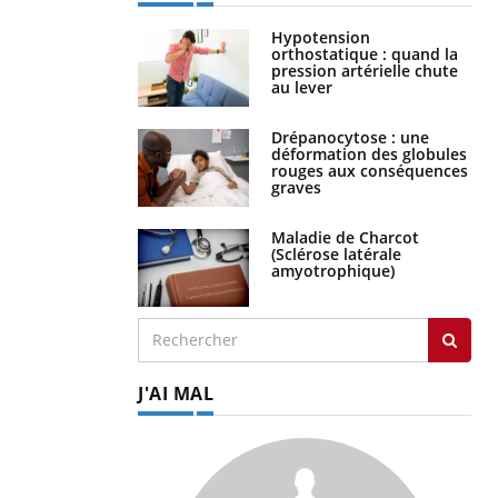
Hypotension
orthostatique : quand la
pression artérielle chute
au lever
Drépanocytose : une
déformation des globules
rouges aux conséquences
graves
Maladie de Charcot
(Sclérose latérale
amyotrophique)
J'AI MAL