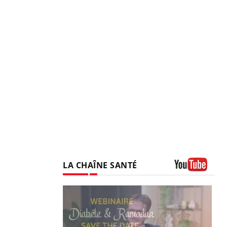
LA CHAÎNE SANTÉ
Youtube