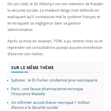
De son côté, le Dr Albertyn nie son intention de frauder
la sécurité sociale. Le médecin belge s’est défendu en
expliquant qu’il connaissait mal le système français et
en évoquant sa négligence dans sa gestion
administrative.
Après sa mise en examen, l’ORL a pu rentrer chez lui et
reprendre ses consultations puisqu’aucune interdiction
d’exercer son métier.
SUR LE MÊME THÈME
Subutex : le Dr Furlan condamné pour escroquerie
Paris : une fausse pharmacienne escroque
l'Assurance Maladie
Un infirmier accusé d’avoir escroqué 1 million
d’euros à la Sécurité sociale