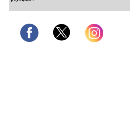
Twitter
Facebook
Instagram