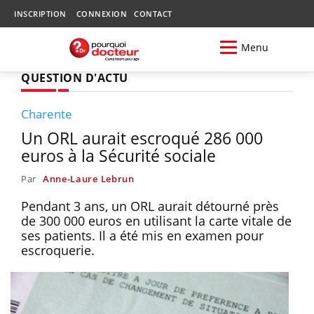
INSCRIPTION
CONNEXION
CONTACT
Menu
QUESTION D'ACTU
Charente
Un ORL aurait escroqué 286 000
euros à la Sécurité sociale
Par
Anne-Laure Lebrun
Pendant 3 ans, un ORL aurait détourné près
de 300 000 euros en utilisant la carte vitale de
ses patients. Il a été mis en examen pour
escroquerie.