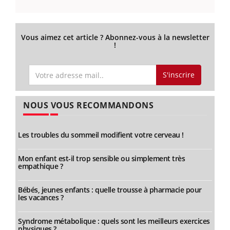
Vous aimez cet article ? Abonnez-vous à la newsletter
!
S'inscrire
NOUS VOUS RECOMMANDONS
Les troubles du sommeil modifient votre cerveau !
Mon enfant est-il trop sensible ou simplement très
empathique ?
Bébés, jeunes enfants : quelle trousse à pharmacie pour
les vacances ?
Syndrome métabolique : quels sont les meilleurs exercices
physiques ?