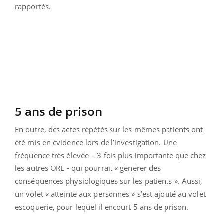
rapportés.
5 ans de prison
En outre, des actes répétés sur les mêmes patients ont
été mis en évidence lors de l’investigation. Une
fréquence très élevée – 3 fois plus importante que chez
les autres ORL - qui pourrait « générer des
conséquences physiologiques sur les patients ». Aussi,
un volet « atteinte aux personnes » s’est ajouté au volet
escoquerie, pour lequel il encourt 5 ans de prison.