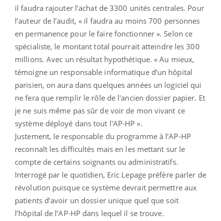
il faudra rajouter l’achat de 3300 unités centrales. Pour
l’auteur de l’audit, « il faudra au moins 700 personnes
en permanence pour le faire fonctionner ». Selon ce
spécialiste, le montant total pourrait atteindre les 300
millions. Avec un résultat hypothétique. « Au mieux,
témoigne un responsable informatique d’un hôpital
parisien, on aura dans quelques années un logiciel qui
ne fera que remplir le rôle de l'ancien dossier papier. Et
je ne suis même pas sûr de voir de mon vivant ce
système déployé dans tout l'AP-HP ».
Justement, le responsable du programme à l’AP-HP
reconnaît les difficultés mais en les mettant sur le
compte de certains soignants ou administratifs.
Interrogé par le quotidien, Eric Lepage préfère parler de
révolution puisque ce système devrait permettre aux
patients d’avoir un dossier unique quel que soit
l’hôpital de l’AP-HP dans lequel il se trouve.