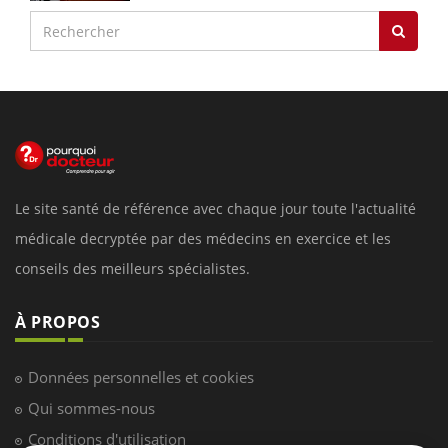
Le site santé de référence avec chaque jour toute l'actualité
médicale decryptée par des médecins en exercice et les
conseils des meilleurs spécialistes.
À PROPOS
Données personnelles et cookies
Qui sommes-nous
Conditions d'utilisation