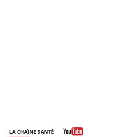
LA CHAÎNE SANTÉ