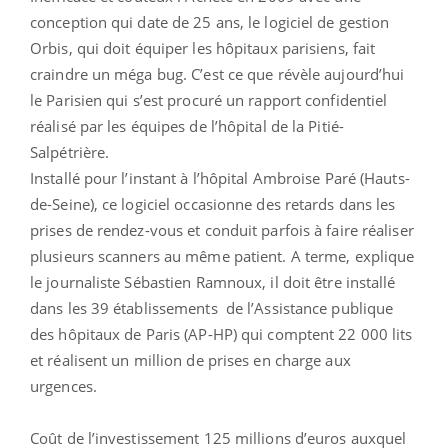
conception qui date de 25 ans, le logiciel de gestion
Orbis, qui doit équiper les hôpitaux parisiens, fait
craindre un méga bug. C’est ce que révèle aujourd’hui
le Parisien qui s’est procuré un rapport confidentiel
réalisé par les équipes de l’hôpital de la Pitié-
Salpétrière.
Installé pour l’instant à l’hôpital Ambroise Paré (Hauts-
de-Seine), ce logiciel occasionne des retards dans les
prises de rendez-vous et conduit parfois à faire réaliser
plusieurs scanners au même patient. A terme, explique
le journaliste Sébastien Ramnoux, il doit être installé
dans les 39 établissements de l’Assistance publique
des hôpitaux de Paris (AP-HP) qui comptent 22 000 lits
et réalisent un million de prises en charge aux
urgences.
Coût de l’investissement 125 millions d’euros auxquel