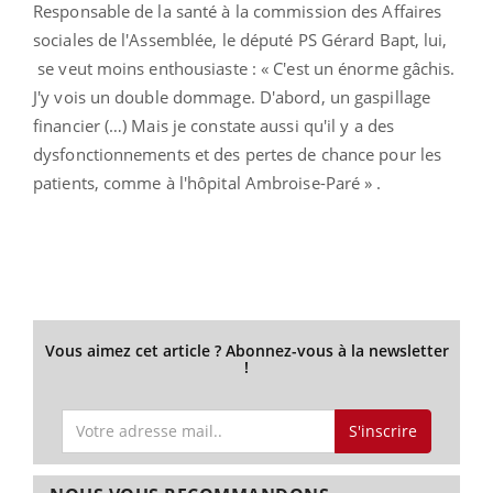
Responsable de la santé à la commission des Affaires
sociales de l'Assemblée, le député PS Gérard Bapt, lui,
se veut moins enthousiaste : « C'est un énorme gâchis.
J'y vois un double dommage. D'abord, un gaspillage
financier (…) Mais je constate aussi qu'il y a des
dysfonctionnements et des pertes de chance pour les
patients, comme à l'hôpital Ambroise-Paré » .
Vous aimez cet article ? Abonnez-vous à la newsletter
!
S'inscrire