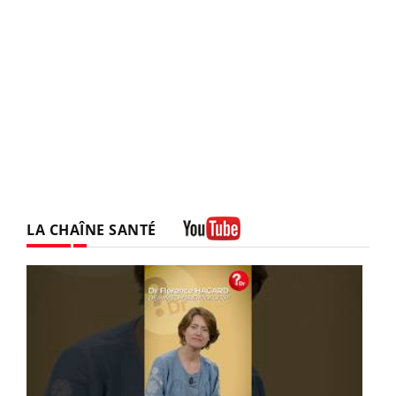
LA CHAÎNE SANTÉ
Youtube