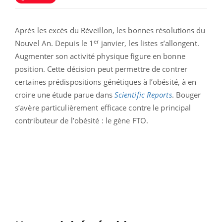
Après les excès du Réveillon, les bonnes résolutions du
er
Nouvel An. Depuis le 1
janvier, les listes s’allongent.
Augmenter son activité physique figure en bonne
position. Cette décision peut permettre de contrer
certaines prédispositions génétiques à l’obésité, à en
croire une étude parue dans
Scientific Reports
. Bouger
s’avère particulièrement efficace contre le principal
contributeur de l’obésité : le gène FTO.