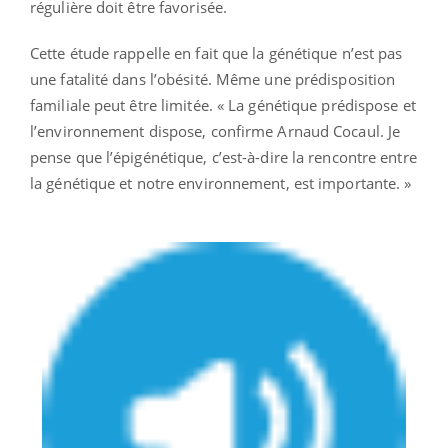
régulière doit être favorisée.
Cette étude rappelle en fait que la génétique n’est pas
une fatalité dans l’obésité. Même une prédisposition
familiale peut être limitée. « La génétique prédispose et
l’environnement dispose, confirme Arnaud Cocaul. Je
pense que l’épigénétique, c’est-à-dire la rencontre entre
la génétique et notre environnement, est importante. »