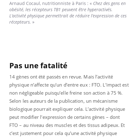
Arnaud Cocaul,
nutritionniste à Paris : «
Chez des gens en
obésité, les récepteurs TB1 peuvent être hyperactivés.
L’activité physique permettrait de réduire l’expression de ces
récepteurs.
»
Pas une fatalité
14 gènes ont été passés en revue. Mais l’activité
physique n’affecte qu’un d’entre eux : FTO. L’impact est
non négligeable puisqu’elle freine son action à 75 %.
Selon les auteurs de la publication, un mécanisme
biologique pourrait expliquer cela. L’activité physique
peut modifier l'expression de certains gènes – dont
FTO – au niveau des muscles et des tissus adipeux. Et
c’est justement pour cela qu’une activité physique