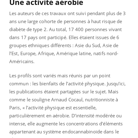
Une activité aérobie
Les auteurs de ces travaux ont suivi pendant plus de 3
ans une large cohorte de personnes à haut risque de
diabète de type 2. Au total, 17 400 personnes vivant
dans 17 pays ont participé. Elles étaient issues de 6
groupes ethniques différents : Asie du Sud, Asie de
l’Est, Europe, Afrique, Amérique latine, natifs nord-
Américains.
Les profils sont variés mais réunis par un point
commun : les bienfaits de l’activité physique. Jusqu’ici,
les publications étaient partagées sur le sujet. Mais
comme le souligne Arnaud Cocaul, nutritionniste à
Paris, « l’activité physique est essentielle,
particulièrement en aérobie. D’intensité modérée ou
intense, elle augmente les concentrations d’éléments
appartenant au système endocannabinoïde dans le