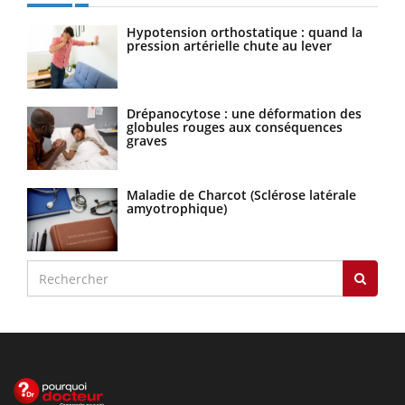
Hypotension orthostatique : quand la
pression artérielle chute au lever
Drépanocytose : une déformation des
globules rouges aux conséquences
graves
Maladie de Charcot (Sclérose latérale
amyotrophique)