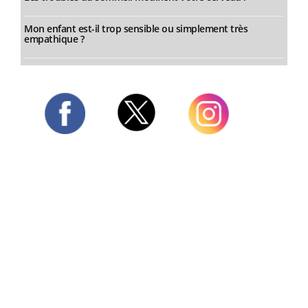
Mon enfant est-il trop sensible ou simplement très
empathique ?
Twitter
Facebook
Instagram