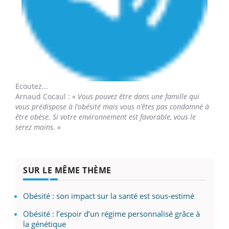
Ecoutez...
Arnaud Cocaul
: «
Vous pouvez être dans une famille qui
vous prédispose à l’obésité mais vous n’êtes pas condamné à
être obèse. Si votre environnement est favorable, vous le
serez moins.
»
SUR LE MÊME THÈME
Obésité : son impact sur la santé est sous-estimé
Obésité : l’espoir d’un régime personnalisé grâce à
la génétique