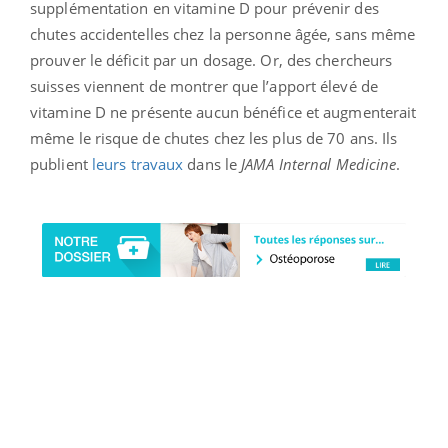
supplémentation en vitamine D pour prévenir des
chutes accidentelles chez la personne âgée, sans même
prouver le déficit par un dosage. Or, des chercheurs
suisses viennent de montrer que l’apport élevé de
vitamine D ne présente aucun bénéfice et augmenterait
même le risque de chutes chez les plus de 70 ans. Ils
publient
leurs travaux
dans le
JAMA Internal Medicine
.