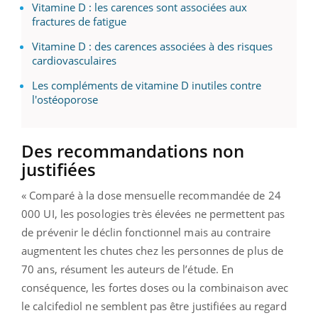
Vitamine D : les carences sont associées aux
fractures de fatigue
Vitamine D : des carences associées à des risques
cardiovasculaires
Les compléments de vitamine D inutiles contre
l'ostéoporose
Des recommandations non
justifiées
« Comparé à la dose mensuelle recommandée de 24
000 UI, les posologies très élevées ne permettent pas
de prévenir le déclin fonctionnel mais au contraire
augmentent les chutes chez les personnes de plus de
70 ans, résument les auteurs de l’étude. En
conséquence, les fortes doses ou la combinaison avec
le calcifediol ne semblent pas être justifiées au regard