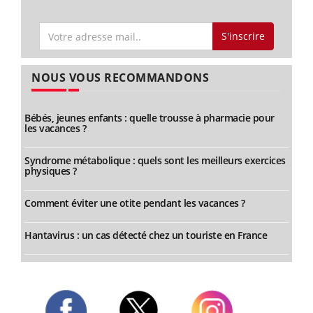
S'inscrire
NOUS VOUS RECOMMANDONS
Bébés, jeunes enfants : quelle trousse à pharmacie pour
les vacances ?
Syndrome métabolique : quels sont les meilleurs exercices
physiques ?
Comment éviter une otite pendant les vacances ?
Hantavirus : un cas détecté chez un touriste en France