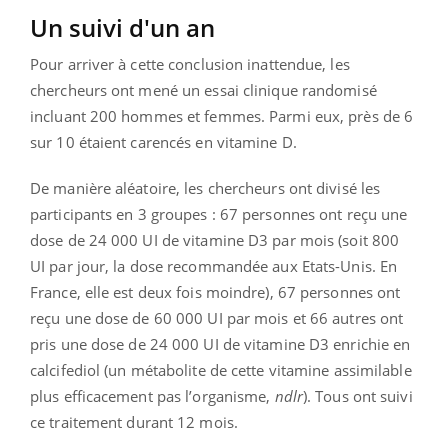
Un suivi d'un an
Pour arriver à cette conclusion inattendue, les
chercheurs ont mené un essai clinique randomisé
incluant 200 hommes et femmes. Parmi eux, près de 6
sur 10 étaient carencés en vitamine D.
De manière aléatoire, les chercheurs ont divisé les
participants en 3 groupes : 67 personnes ont reçu une
dose de 24 000 UI de vitamine D3 par mois (soit 800
UI par jour, la dose recommandée aux Etats-Unis. En
France, elle est deux fois moindre), 67 personnes ont
reçu une dose de 60 000 UI par mois et 66 autres ont
pris une dose de 24 000 UI de vitamine D3 enrichie en
calcifediol (un métabolite de cette vitamine assimilable
plus efficacement pas l’organisme,
ndlr
). Tous ont suivi
ce traitement durant 12 mois.