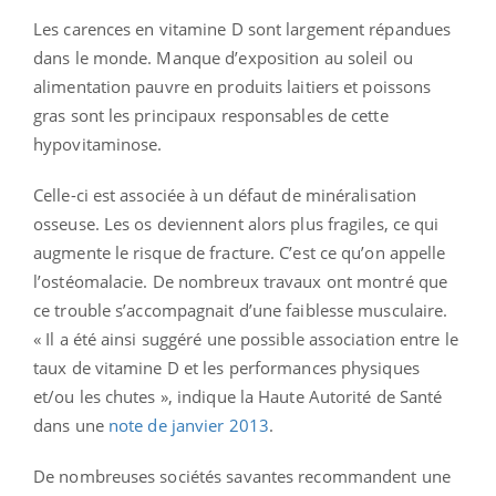
Les carences en vitamine D sont largement répandues
dans le monde. Manque d’exposition au soleil ou
alimentation pauvre en produits laitiers et poissons
gras sont les principaux responsables de cette
hypovitaminose.
Celle-ci est associée à un défaut de minéralisation
osseuse. Les os deviennent alors plus fragiles, ce qui
augmente le risque de fracture. C’est ce qu’on appelle
l’ostéomalacie. De nombreux travaux ont montré que
ce trouble s’accompagnait d’une faiblesse musculaire.
« Il a été ainsi suggéré une possible association entre le
taux de vitamine D et les performances physiques
et/ou les chutes », indique la Haute Autorité de Santé
dans une
note de janvier 2013
.
De nombreuses sociétés savantes recommandent une