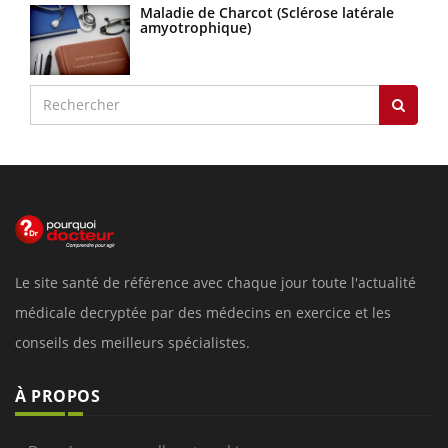
Maladie de Charcot (Sclérose latérale
amyotrophique)
Le site santé de référence avec chaque jour toute l'actualité
médicale decryptée par des médecins en exercice et les
conseils des meilleurs spécialistes.
À PROPOS