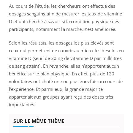
Au cours de l’étude, les chercheurs ont effectué des
dosages sanguins afin de mesurer les taux de vitamine
D et ont cherché à savoir si la condition physique des
participants, notamment la marche, s’est améliorée.
Selon les résultats, les dosages les plus élevés sont
ceux qui permettent de couvrir au mieux les besoins en
vitamine D (seuil de 30 ng de vitamine D par millilitres
de sang atteint). En revanche, elles n’apportent aucun
bénéfice sur le plan physique. En effet, plus de 120
volontaires ont chuté une ou plusieurs fois au cours de
l’expérience. Et parmi eux, la grande majorité
appartenait aux groupes ayant reçu des doses très
importantes.
SUR LE MÊME THÈME