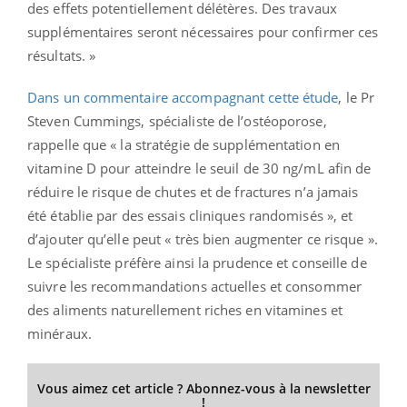
des effets potentiellement délétères. Des travaux
supplémentaires seront nécessaires pour confirmer ces
résultats. »
Dans un commentaire accompagnant cette étude
, le Pr
Steven Cummings, spécialiste de l’ostéoporose,
rappelle que « la stratégie de supplémentation en
vitamine D pour atteindre le seuil de 30 ng/mL afin de
réduire le risque de chutes et de fractures n’a jamais
été établie par des essais cliniques randomisés », et
d’ajouter qu’elle peut « très bien augmenter ce risque ».
Le spécialiste préfère ainsi la prudence et conseille de
suivre les recommandations actuelles et consommer
des aliments naturellement riches en vitamines et
minéraux.
Vous aimez cet article ? Abonnez-vous à la newsletter
!