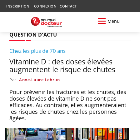
INSCRIPTION
CONNEXION
CONTACT
Menu
QUESTION D'ACTU
Chez les plus de 70 ans
Vitamine D : des doses élevées
augmentent le risque de chutes
Par
Anne-Laure Lebrun
Pour prévenir les fractures et les chutes, des
doses élevées de vitamine D ne sont pas
efficaces. Au contraire, elles augmenteraient
les risques de chutes chez les personnes
âgées.