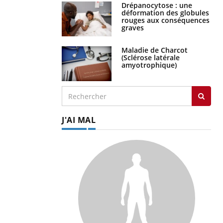
Drépanocytose : une
déformation des globules
rouges aux conséquences
graves
Maladie de Charcot
(Sclérose latérale
amyotrophique)
J'AI MAL