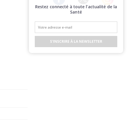
Restez connecté à toute l’actualité de la
Twitter
Facebook
Instagram
Santé
S'INSCRIRE À LA NEWSLETTER