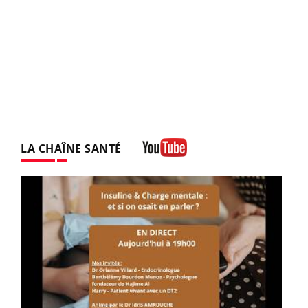
LA CHAÎNE SANTÉ
Youtube