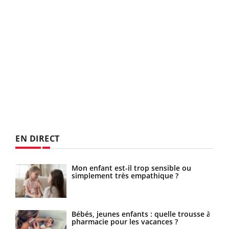
EN DIRECT
Mon enfant est-il trop sensible ou
simplement très empathique ?
res
Bébés, jeunes enfants : quelle trousse à
pharmacie pour les vacances ?