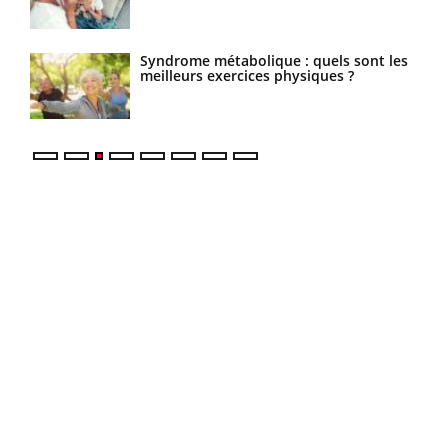
Syndrome métabolique : quels sont les
meilleurs exercices physiques ?