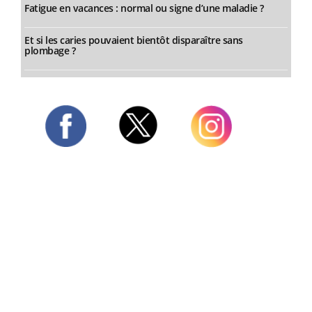
Fatigue en vacances : normal ou signe d’une maladie ?
Et si les caries pouvaient bientôt disparaître sans
plombage ?
Twitter
Facebook
Instagram