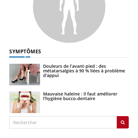
SYMPTÔMES
Douleurs de l’avant-pied : des
métatarsalgies à 90 % liées à problème
d’appui
Mauvaise haleine : il faut améliorer
l’hygiène bucco-dentaire