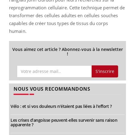
reprogrammation cellulaire. Cette technique permet de
transformer des cellules adultes en cellules souches
capables de créer tous types de tissus du corps
humain.
Vous aimez cet article ? Abonnez-vous à la newsletter
!
S'inscrire
NOUS VOUS RECOMMANDONS
Vélo : et si vos douleurs n’étaient pas liées à l’effort ?
Les crises d’angoisse peuvent-elles survenir sans raison
apparente ?