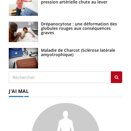
pression artérielle chute au lever
Drépanocytose : une déformation des
globules rouges aux conséquences
graves
Maladie de Charcot (Sclérose latérale
amyotrophique)
J'AI MAL