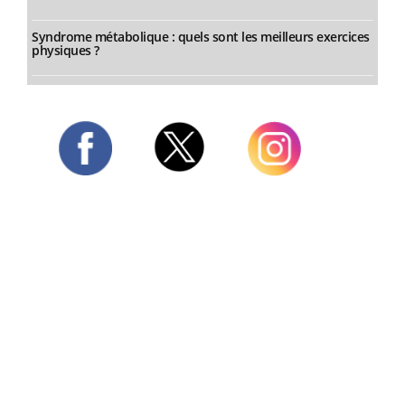
Syndrome métabolique : quels sont les meilleurs exercices
physiques ?
Twitter
Facebook
Instagram