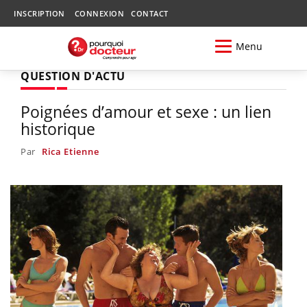
INSCRIPTION
CONNEXION
CONTACT
Menu
QUESTION D'ACTU
Poignées d’amour et sexe : un lien
historique
Par
Rica Etienne