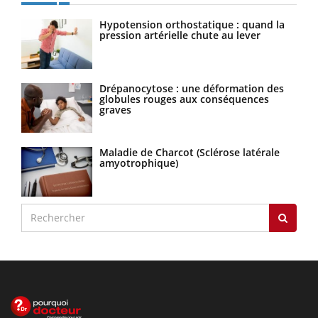
Hypotension orthostatique : quand la
pression artérielle chute au lever
Drépanocytose : une déformation des
globules rouges aux conséquences
graves
Maladie de Charcot (Sclérose latérale
amyotrophique)