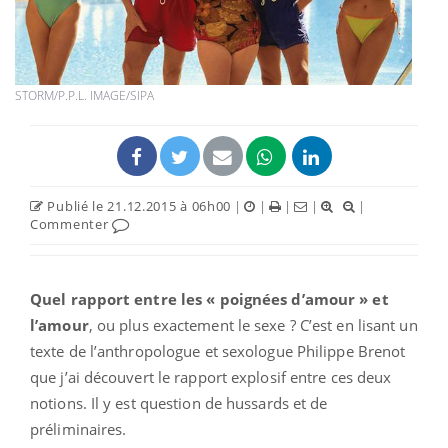
STORM/P.P.L. IMAGE/SIPA
Publié le 21.12.2015 à 06h00
|
|
|
|
|
Commenter
Quel rapport entre les « poignées d’amour » et
l’amour
, ou plus exactement le sexe ? C’est en lisant un
texte de l’anthropologue et sexologue Philippe Brenot
que j’ai découvert le rapport explosif entre ces deux
notions. Il y est question de hussards et de
préliminaires.