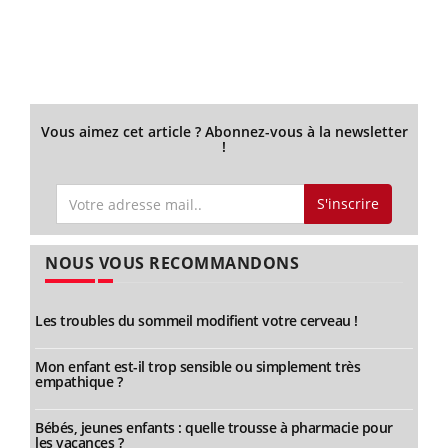
Vous aimez cet article ? Abonnez-vous à la newsletter
!
S'inscrire
NOUS VOUS RECOMMANDONS
Les troubles du sommeil modifient votre cerveau !
Mon enfant est-il trop sensible ou simplement très
empathique ?
Bébés, jeunes enfants : quelle trousse à pharmacie pour
les vacances ?