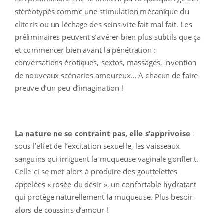
stéréotypés comme une stimulation mécanique du
clitoris ou un léchage des seins vite fait mal fait. Les
préliminaires peuvent s’avérer bien plus subtils que ça
et commencer bien avant la pénétration :
conversations érotiques, sextos, massages, invention
de nouveaux scénarios amoureux… A chacun de faire
preuve d’un peu d’imagination !
La nature ne se contraint pas, elle s’apprivoise
:
sous l’effet de l’excitation sexuelle, les vaisseaux
sanguins qui irriguent la muqueuse vaginale gonflent.
Celle-ci se met alors à produire des gouttelettes
appelées « rosée du désir », un confortable hydratant
qui protège naturellement la muqueuse. Plus besoin
alors de coussins d’amour !