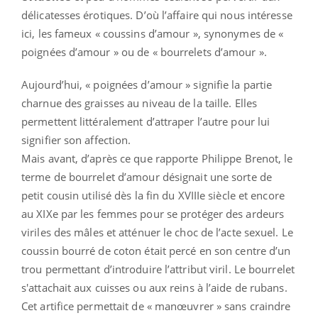
délicatesses érotiques. D’où l’affaire qui nous intéresse
ici, les fameux « coussins d’amour », synonymes de «
poignées d’amour » ou de « bourrelets d’amour ».
Aujourd’hui, « poignées d’amour » signifie la partie
charnue des graisses au niveau de la taille. Elles
permettent littéralement d’attraper l’autre pour lui
signifier son affection.
Mais avant, d’après ce que rapporte Philippe Brenot, le
terme de bourrelet d’amour désignait une sorte de
petit cousin utilisé dès la fin du XVIIIe siècle et encore
au XIXe par les femmes pour se protéger des ardeurs
viriles des mâles et atténuer le choc de l’acte sexuel. Le
coussin bourré de coton était percé en son centre d’un
trou permettant d’introduire l’attribut viril. Le bourrelet
s'attachait aux cuisses ou aux reins à l’aide de rubans.
Cet artifice permettait de « manœuvrer » sans craindre