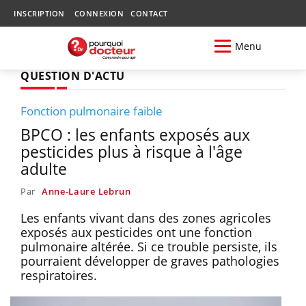
INSCRIPTION
CONNEXION
CONTACT
Menu
QUESTION D'ACTU
Fonction pulmonaire faible
BPCO : les enfants exposés aux
pesticides plus à risque à l'âge
adulte
Par
Anne-Laure Lebrun
Les enfants vivant dans des zones agricoles
exposés aux pesticides ont une fonction
pulmonaire altérée. Si ce trouble persiste, ils
pourraient développer de graves pathologies
respiratoires.