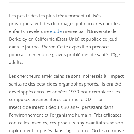
Les pesticides les plus fréquemment utilisés
provoqueraient des dommages pulmonaires chez les
enfants, révèle une
étude
menée par l’Université de
Berkeley en Californie (Etats-Unis) et publiée ce jeudi
dans le journal
Thorax
. Cette exposition précoce
pourrait mener à de graves problèmes de santé l'âge
adulte.
Les chercheurs américains se sont intéressés à l’impact
sanitaire des pesticides organophosphorés. Ils ont été
développés dans les années 1970 pour remplacer les
composés organochlorés comme le DDT – un
insecticide interdit depuis 30 ans-, persistant dans
l’environnement et l’organisme humain. Très efficaces
contre les insectes, ces produits phytosanitaires se sont
rapidement imposés dans l’agriculture. On les retrouve