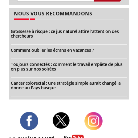
NOUS VOUS RECOMMANDONS
Grossesse à risque : ce jus naturel attire l'attention des
chercheurs
Comment oublier les écrans en vacances ?
Toujours connectés : comment le travail empiète de plus
en plus sur nos soirées
Cancer colorectal : une stratégie simple aurait changé la
donne au Pays basque
Twitter
Facebook
Instagram