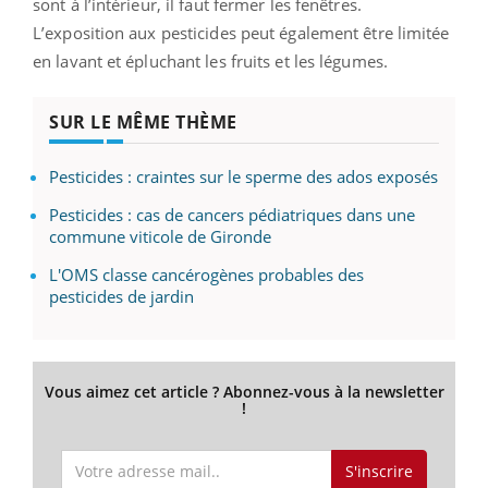
sont à l’intérieur, il faut fermer les fenêtres.
L’exposition aux pesticides peut également être limitée
en lavant et épluchant les fruits et les légumes.
SUR LE MÊME THÈME
Pesticides : craintes sur le sperme des ados exposés
Pesticides : cas de cancers pédiatriques dans une
commune viticole de Gironde
L'OMS classe cancérogènes probables des
pesticides de jardin
Vous aimez cet article ? Abonnez-vous à la newsletter
!
S'inscrire