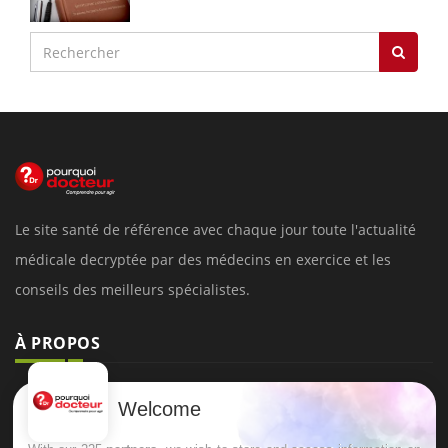
Le site santé de référence avec chaque jour toute l'actualité
médicale decryptée par des médecins en exercice et les
conseils des meilleurs spécialistes.
À PROPOS
Données personnelles et cookies
Welcome
Qui sommes-nous