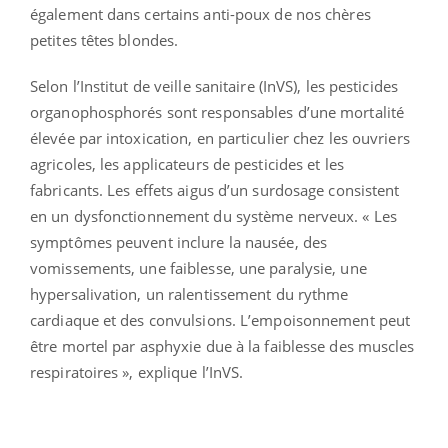
également dans certains anti-poux de nos chères
petites têtes blondes.
Selon l’Institut de veille sanitaire (InVS), les pesticides
organophosphorés sont responsables d’une mortalité
élevée par intoxication, en particulier chez les ouvriers
agricoles, les applicateurs de pesticides et les
fabricants. Les effets aigus d’un surdosage consistent
en un dysfonctionnement du système nerveux. « Les
symptômes peuvent inclure la nausée, des
vomissements, une faiblesse, une paralysie, une
hypersalivation, un ralentissement du rythme
cardiaque et des convulsions. L’empoisonnement peut
être mortel par asphyxie due à la faiblesse des muscles
respiratoires », explique l’InVS.