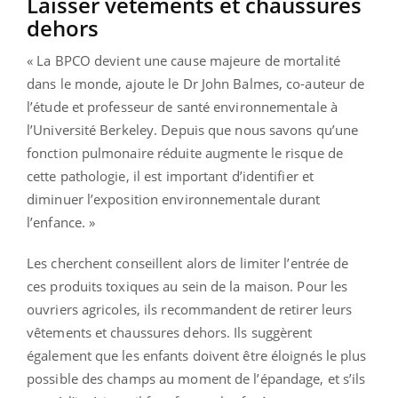
Laisser vêtements et chaussures
dehors
« La BPCO devient une cause majeure de mortalité
dans le monde, ajoute le Dr John Balmes, co-auteur de
l’étude et professeur de santé environnementale à
l’Université Berkeley. Depuis que nous savons qu’une
fonction pulmonaire réduite augmente le risque de
cette pathologie, il est important d’identifier et
diminuer l’exposition environnementale durant
l’enfance. »
Les cherchent conseillent alors de limiter l’entrée de
ces produits toxiques au sein de la maison. Pour les
ouvriers agricoles, ils recommandent de retirer leurs
vêtements et chaussures dehors. Ils suggèrent
également que les enfants doivent être éloignés le plus
possible des champs au moment de l’épandage, et s’ils