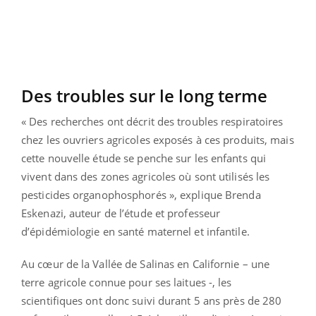
Des troubles sur le long terme
« Des recherches ont décrit des troubles respiratoires
chez les ouvriers agricoles exposés à ces produits, mais
cette nouvelle étude se penche sur les enfants qui
vivent dans des zones agricoles où sont utilisés les
pesticides organophosphorés », explique Brenda
Eskenazi, auteur de l’étude et professeur
d’épidémiologie en santé maternel et infantile.
Au cœur de la Vallée de Salinas en Californie – une
terre agricole connue pour ses laitues -, les
scientifiques ont donc suivi durant 5 ans près de 280