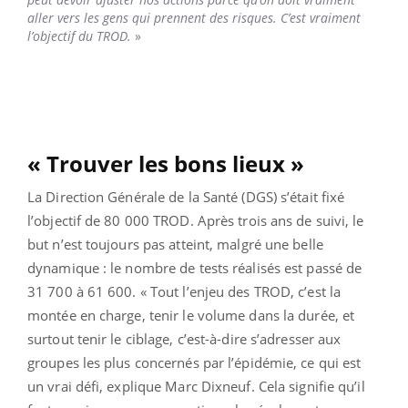
aller vers les gens qui prennent des risques. C’est vraiment
l’objectif du TROD.
»
« Trouver les bons lieux »
La Direction Générale de la Santé (DGS) s’était fixé
l’objectif de 80 000 TROD. Après trois ans de suivi, le
but n’est toujours pas atteint, malgré une belle
dynamique : le nombre de tests réalisés est passé de
31 700 à 61 600. « Tout l’enjeu des TROD, c’est la
montée en charge, tenir le volume dans la durée, et
surtout tenir le ciblage, c’est-à-dire s’adresser aux
groupes les plus concernés par l’épidémie, ce qui est
un vrai défi, explique Marc Dixneuf. Cela signifie qu’il