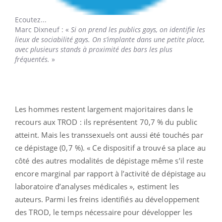
Ecoutez...
Marc Dixneuf
: «
Si on prend les publics gays, on identifie les
lieux de sociabilité gays. On s’implante dans une petite place,
avec plusieurs stands à proximité des bars les plus
fréquentés.
»
Les hommes restent largement majoritaires dans le
recours aux TROD : ils représentent 70,7 % du public
atteint. Mais les transsexuels ont aussi été touchés par
ce dépistage (0,7 %). « Ce dispositif a trouvé sa place au
côté des autres modalités de dépistage même s’il reste
encore marginal par rapport à l’activité de dépistage au
laboratoire d’analyses médicales », estiment les
auteurs. Parmi les freins identifiés au développement
des TROD, le temps nécessaire pour développer les