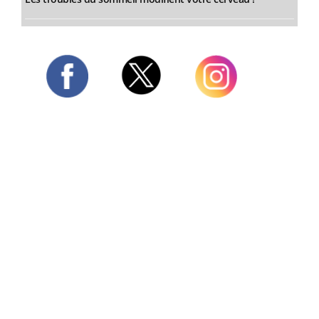
Twitter
Facebook
Instagram