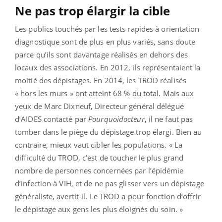
Ne pas trop élargir la cible
Les publics touchés par les tests rapides à orientation
diagnostique sont de plus en plus variés, sans doute
parce qu’ils sont davantage réalisés en dehors des
locaux des associations. En 2012, ils représentaient la
moitié des dépistages. En 2014, les TROD réalisés
« hors les murs » ont atteint 68 % du total. Mais aux
yeux de Marc Dixneuf, Directeur général délégué
d’AIDES contacté par
Pourquoidocteur
, il ne faut pas
tomber dans le piège du dépistage trop élargi. Bien au
contraire, mieux vaut cibler les populations. « La
difficulté du TROD, c’est de toucher le plus grand
nombre de personnes concernées par l’épidémie
d’infection à VIH, et de ne pas glisser vers un dépistage
généraliste, avertit-il. Le TROD a pour fonction d’offrir
le dépistage aux gens les plus éloignés du soin. »