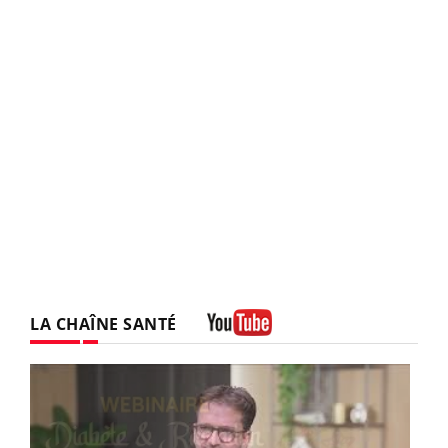
LA CHAÎNE SANTÉ
Youtube