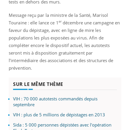
tests en dehors des murs.
Message reçu par la ministre de la Santé, Marisol
er
Touraine : elle lance ce 1
décembre une campagne en
faveur du dépistage, avec en ligne de mire les
populations les plus exposées au virus. Afin de
compléter encore le dispositif actuel, les autotests
seront mis à disposition gratuitement par
l’intermédiaire des associations et des structures de
prévention.
SUR LE MÊME THÈME
VIH : 70 000 autotests commandés depuis
septembre
VIH : plus de 5 millions de dépistages en 2013
Sida : 5 000 personnes dépistées avec l'opération