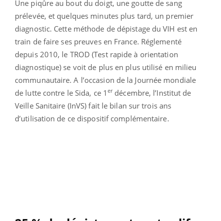
Une piqûre au bout du doigt, une goutte de sang
prélevée, et quelques minutes plus tard, un premier
diagnostic. Cette méthode de dépistage du VIH est en
train de faire ses preuves en France. Réglementé
depuis 2010, le TROD (Test rapide à orientation
diagnostique) se voit de plus en plus utilisé en milieu
communautaire. A l’occasion de la Journée mondiale
er
de lutte contre le Sida, ce 1
décembre, l’Institut de
Veille Sanitaire (InVS) fait le bilan sur trois ans
d’utilisation de ce dispositif complémentaire.