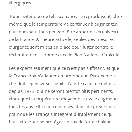
allergiques.
Pour éviter que de tels scénarios se reproduisent, alors
même que la température va continuer à augmenter,
plusieurs solutions peuvent être apportées au niveau
de la France. A l’heure actuelle, seules des mesures
d’urgence sont mises en place pour lutter contre le
réchauffement, comme avec le Plan National Canicule.
Les experts estiment que ce n’est pas suffisant, et que
la France doit s’adapter en profondeur. Par exemple,
elle doit repenser ses seuils d’alerte canicule définis
depuis 1973, qui ne seront bientôt plus pertinents,
alors que la température moyenne estivale augmente
tous les ans. Elle doit revoir ses plans de prévention
pour que les Français intègrent durablement ce qu'il
faut faire pour se protéger en cas de forte chaleur.