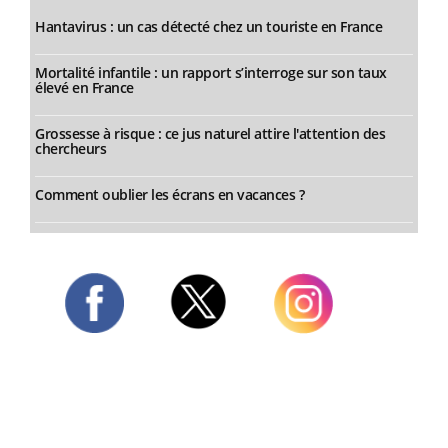
Hantavirus : un cas détecté chez un touriste en France
Mortalité infantile : un rapport s’interroge sur son taux
élevé en France
Grossesse à risque : ce jus naturel attire l'attention des
chercheurs
Comment oublier les écrans en vacances ?
Twitter
Facebook
Instagram