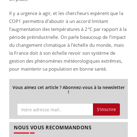
Il y a urgence à agir, et les chercheurs espèrent que la
COP1 permettra d’aboutir à un accord limitant
l’augmentation des températures à 2°C par rapport à la
période préindustrielle. On parle beaucoup de l’impact
du changement climatique à l’échelle du monde, mais
la France doit à son échelle revoir son système de
gestion des phénomènes météorologiques extrêmes,
pour maintenir sa population en bonne santé.
Vous aimez cet article ? Abonnez-vous à la newsletter
!
S'inscrire
NOUS VOUS RECOMMANDONS