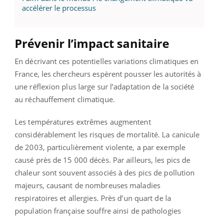
accélérer le processus
Prévenir l’impact sanitaire
En décrivant ces potentielles variations climatiques en
France, les chercheurs espèrent pousser les autorités à
une réflexion plus large sur l’adaptation de la société
au réchauffement climatique.
Les températures extrêmes augmentent
considérablement les risques de mortalité. La canicule
de 2003, particulièrement violente, a par exemple
causé près de 15 000 décès. Par ailleurs, les pics de
chaleur sont souvent associés à des pics de pollution
majeurs, causant de nombreuses maladies
respiratoires et allergies. Près d’un quart de la
population française souffre ainsi de pathologies