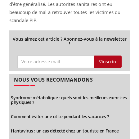
d’être généralisé. Les autorités sanitaires ont eu
beaucoup de mal à retrouver toutes les victimes du
scandale PIP.
Vous aimez cet article ? Abonnez-vous à la newsletter
!
S'inscrire
NOUS VOUS RECOMMANDONS
Syndrome métabolique : quels sont les meilleurs exercices
physiques ?
Comment éviter une otite pendant les vacances ?
Hantavirus : un cas détecté chez un touriste en France