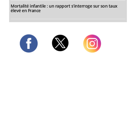
Mortalité infantile : un rapport s’interroge sur son taux
élevé en France
Twitter
Facebook
Instagram