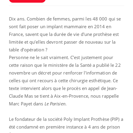
Dix ans. Combien de femmes, parmi les 48 000 qui se
sont fait poser un implant mammaire en 2014 en
France, savent que la durée de vie d'une prothèse est
limitée et qu’elles devront passer de nouveau sur la
table d’opération ?
Personne ne le sait vraiment. C’est justement pour
cette raison que le ministère de la Santé a publié le 22
novembre un décret pour renforcer l’information de
celles qui ont recours à cette chirurgie esthétique. Ce
texte intervient alors que le procès en appel de Jean-
Claude Mas se tient à Aix-en-Provence, nous rappelle
Marc Payet dans
Le Parisien.
Le fondateur de la société Poly Implant Prothèse (PIP) a
été condamné en première instance à 4 ans de prison