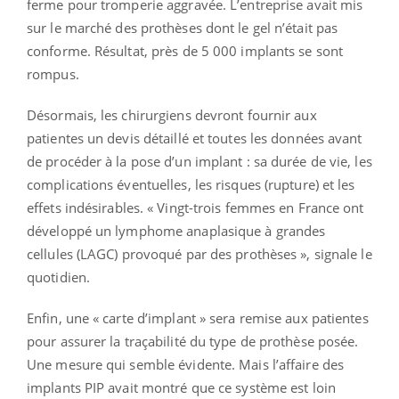
ferme pour tromperie aggravée. L’entreprise avait mis
sur le marché des prothèses dont le gel n’était pas
conforme. Résultat, près de 5 000 implants se sont
rompus.
Désormais, les chirurgiens devront fournir aux
patientes un devis détaillé et toutes les données avant
de procéder à la pose d’un implant : sa durée de vie, les
complications éventuelles, les risques (rupture) et les
effets indésirables. « Vingt-trois femmes en France ont
développé un lymphome anaplasique à grandes
cellules (LAGC) provoqué par des prothèses », signale le
quotidien.
Enfin, une « carte d’implant » sera remise aux patientes
pour assurer la traçabilité du type de prothèse posée.
Une mesure qui semble évidente. Mais l’affaire des
implants PIP avait montré que ce système est loin