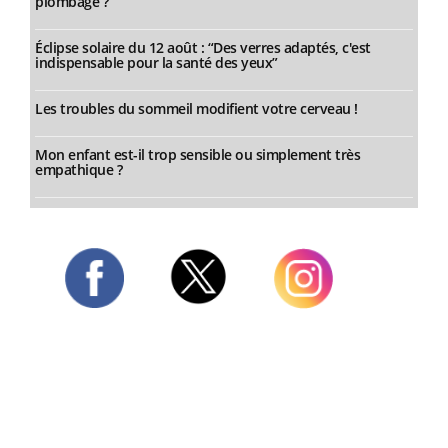
plombage ?
Éclipse solaire du 12 août : “Des verres adaptés, c'est
indispensable pour la santé des yeux”
Les troubles du sommeil modifient votre cerveau !
Mon enfant est-il trop sensible ou simplement très
empathique ?
Twitter
Facebook
Instagram