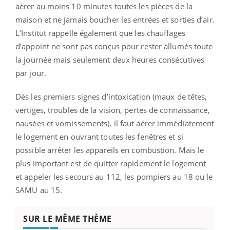
aérer au moins 10 minutes toutes les pièces de la
maison et ne jamais boucher les entrées et sorties d’air.
L’Institut rappelle également que les chauffages
d’appoint ne sont pas conçus pour rester allumés toute
la journée mais seulement deux heures consécutives
par jour.
Dès les premiers signes d’intoxication (maux de têtes,
vertiges, troubles de la vision, pertes de connaissance,
nausées et vomissements), il faut aérer immédiatement
le logement en ouvrant toutes les fenêtres et si
possible arrêter les appareils en combustion. Mais le
plus important est de quitter rapidement le logement
et appeler les secours au 112, les pompiers au 18 ou le
SAMU au 15.
SUR LE MÊME THÈME