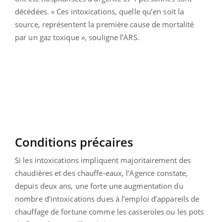
décédées. « Ces intoxications, quelle qu’en soit la
source, représentent la première cause de mortalité
par un gaz toxique », souligne l’ARS.
Conditions précaires
Si les intoxications impliquent majoritairement des
chaudières et des chauffe-eaux, l’Agence constate,
depuis deux ans, une forte une augmentation du
nombre d’intoxications dues à l’emploi d’appareils de
chauffage de fortune comme les casseroles ou les pots