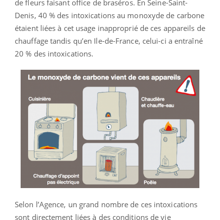
de fleurs faisant office de braséros. En Seine-Saint-
Denis, 40 % des intoxications au monoxyde de carbone
étaient liées à cet usage inapproprié de ces appareils de
chauffage tandis qu’en Ile-de-France, celui-ci a entraîné
20 % des intoxications.
Selon l’Agence, un grand nombre de ces intoxications
sont directement liées à des conditions de vie