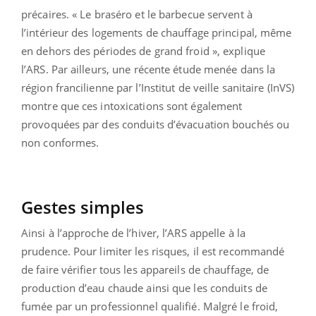
précaires. « Le braséro et le barbecue servent à
l’intérieur des logements de chauffage principal, même
en dehors des périodes de grand froid », explique
l’ARS. Par ailleurs, une récente étude menée dans la
région francilienne par l’Institut de veille sanitaire (InVS)
montre que ces intoxications sont également
provoquées par des conduits d’évacuation bouchés ou
non conformes.
Gestes simples
Ainsi à l’approche de l’hiver, l’ARS appelle à la
prudence. Pour limiter les risques, il est recommandé
de faire vérifier tous les appareils de chauffage, de
production d’eau chaude ainsi que les conduits de
fumée par un professionnel qualifié. Malgré le froid,