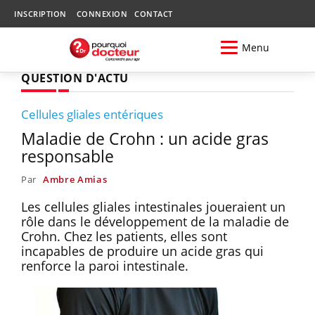
INSCRIPTION
CONNEXION
CONTACT
Menu
QUESTION D'ACTU
Cellules gliales entériques
Maladie de Crohn : un acide gras
responsable
Par
Ambre Amias
Les cellules gliales intestinales joueraient un
rôle dans le développement de la maladie de
Crohn. Chez les patients, elles sont
incapables de produire un acide gras qui
renforce la paroi intestinale.