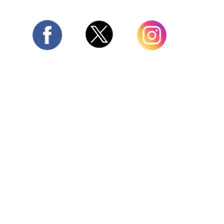
Twitter
Facebook
Instagram