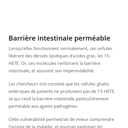
Barrière intestinale perméable
Lorsqu’elles fonctionnent normalement, ces cellules
libèrent des dérivés lipidiques d’acides gras, les 15-
HETE. Or, ces molécules renforcent la barrière
intestinale, et assurent son imperméabilité.
Les chercheurs ont constaté que les cellules gliales
entériques de patients ne produisent pas de 15-HETE,
ce qui rend la barrière intestinale particulièrement
perméable aux agents pathogènes.
Cette vulnérabilité permettrait de mieux comprendre
l’origine de la maladie, et pourrait expliquer les