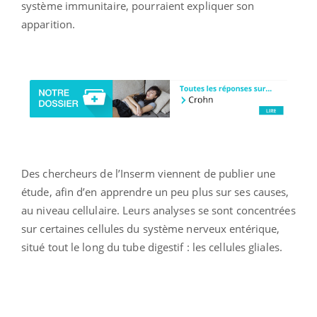
système immunitaire, pourraient expliquer son
apparition.
Des chercheurs de l’Inserm viennent de publier une
étude, afin d’en apprendre un peu plus sur ses causes,
au niveau cellulaire. Leurs analyses se sont concentrées
sur certaines cellules du système nerveux entérique,
situé tout le long du tube digestif : les cellules gliales.