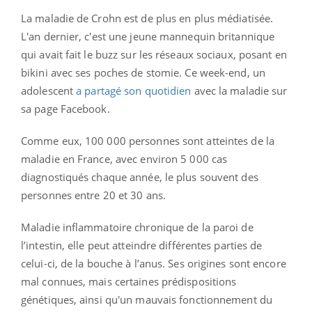
La maladie de Crohn est de plus en plus médiatisée.
L'an dernier, c'est une jeune mannequin britannique
qui avait fait le buzz sur les réseaux sociaux, posant en
bikini avec ses poches de stomie. Ce week-end, un
adolescent
a partagé son quotidien
avec la maladie sur
sa page Facebook.
Comme eux, 100 000 personnes sont atteintes de la
maladie en France, avec environ 5 000 cas
diagnostiqués chaque année, le plus souvent des
personnes entre 20 et 30 ans.
Maladie inflammatoire chronique de la paroi de
l’intestin, elle peut atteindre différentes parties de
celui-ci, de la bouche à l’anus. Ses origines sont encore
mal connues, mais certaines prédispositions
génétiques, ainsi qu'un mauvais fonctionnement du