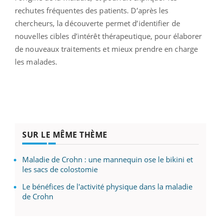
rechutes fréquentes des patients. D’après les
chercheurs, la découverte permet d’identifier de
nouvelles cibles d’intérêt thérapeutique, pour élaborer
de nouveaux traitements et mieux prendre en charge
les malades.
SUR LE MÊME THÈME
Maladie de Crohn : une mannequin ose le bikini et
les sacs de colostomie
Le bénéfices de l'activité physique dans la maladie
de Crohn