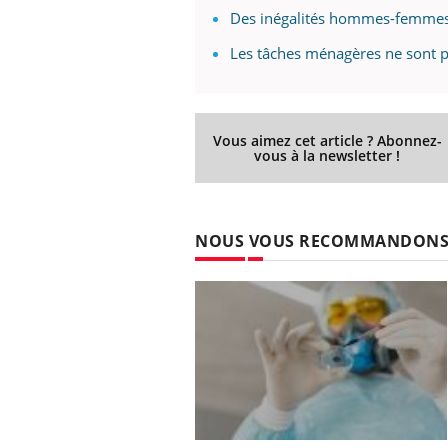
Des inégalités hommes-femmes
Les tâches ménagères ne sont p
Vous aimez cet article ? Abonnez-
vous à la newsletter !
NOUS VOUS RECOMMANDON