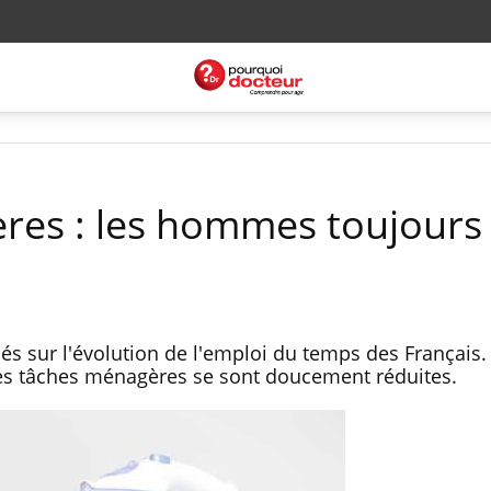
es : les hommes toujours 
s sur l'évolution de l'emploi du temps des Français.
 des tâches ménagères se sont doucement réduites.