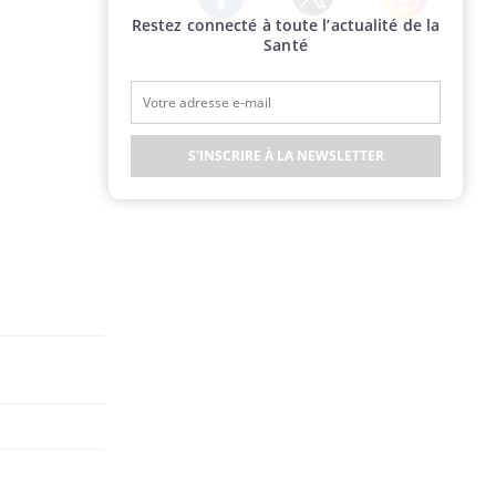
Restez connecté à toute l’actualité de la
Twitter
Facebook
Instagram
Santé
S'INSCRIRE À LA NEWSLETTER