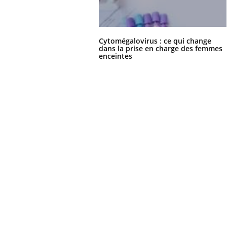
Cytomégalovirus : ce qui change
dans la prise en charge des femmes
enceintes