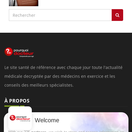
Le site santé de référence avec chaque jour toute l'actualité
médicale decryptée par des médecins en exercice et les
conseils des meilleurs spécialistes.
À PROPOS
Données personnelles et cookies
Welcome
Qui sommes-nous