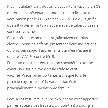
Plus inquiétant sans doute, la couverture vaccinale BCG
des enfants présentant au moins une indication de
vaccination par le BCG était de 72,3 %. Ce qui signifie
que 28 % des enfants à risque élevé de tuberculose ne
sont pas vaccinés !
Celle-ci était néanmoins « significativement plus
élevée » pour les enfants présentant deux indications
ou plus par rapport aux enfants qui n’en n’avaient
qu’une : 77,1 % contre 65 %.
Enfin, un quart des enfants non considérés comme
ayant un risque élevé de tuberculose était
vacciné. Précision importante, à chaque fois, le
praticien ayant réalisé la vaccination était
principalement le médecin de famille.
Face à ces résultats, aucune explication n'est apportée
par les auteurs des travaux. Un point est à souligner