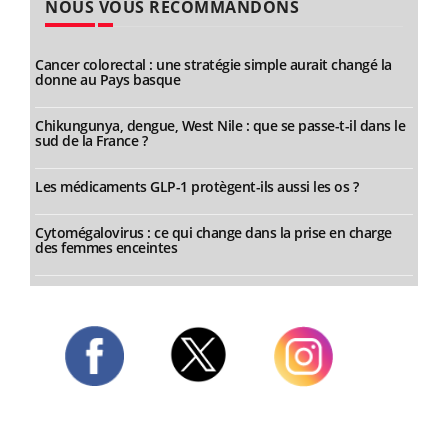
NOUS VOUS RECOMMANDONS
Cancer colorectal : une stratégie simple aurait changé la
donne au Pays basque
Chikungunya, dengue, West Nile : que se passe-t-il dans le
sud de la France ?
Les médicaments GLP-1 protègent-ils aussi les os ?
Cytomégalovirus : ce qui change dans la prise en charge
des femmes enceintes
Twitter
Facebook
Instagram