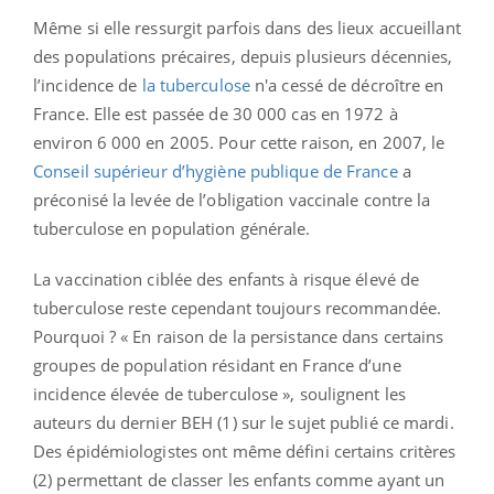
Même si elle ressurgit parfois dans des lieux accueillant
des populations précaires, depuis plusieurs décennies,
l’incidence de
la tuberculose
n'a cessé de décroître en
France. Elle est passée de 30 000 cas en 1972 à
environ 6 000 en 2005. Pour cette raison, en 2007, le
Conseil supérieur d’hygiène publique de France
a
préconisé la levée de l’obligation vaccinale contre la
tuberculose en population générale.
La vaccination ciblée des enfants à risque élevé de
tuberculose reste cependant toujours recommandée.
Pourquoi ? « En raison de la persistance dans certains
groupes de population résidant en France d’une
incidence élevée de tuberculose », soulignent les
auteurs du dernier BEH (1) sur le sujet publié ce mardi.
Des épidémiologistes ont même défini certains critères
(2) permettant de classer les enfants comme ayant un