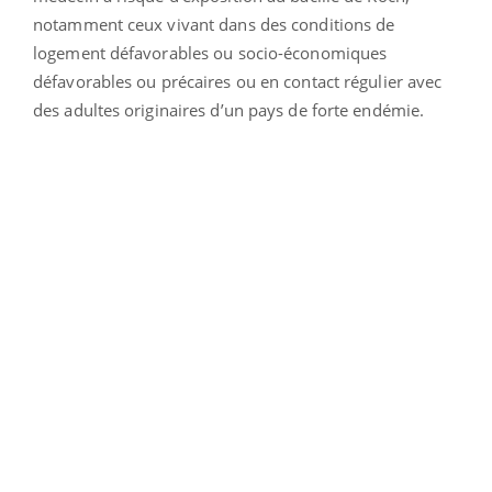
notamment ceux vivant dans des conditions de
logement défavorables ou socio-économiques
défavorables ou précaires ou en contact régulier avec
des adultes originaires d’un pays de forte endémie.