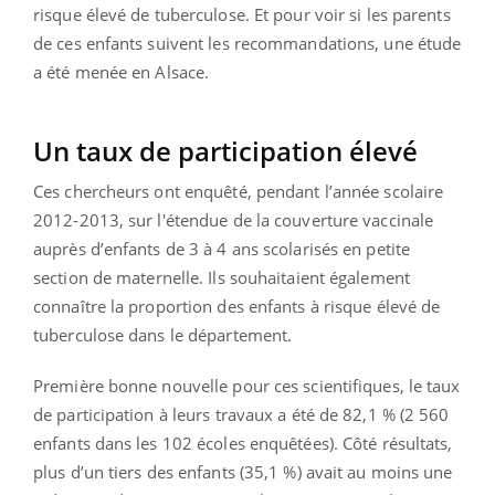
risque élevé de tuberculose. Et pour voir si les parents
de ces enfants suivent les recommandations, une étude
a été menée en Alsace.
Un taux de participation élevé
Ces chercheurs ont enquêté, pendant l’année scolaire
2012-2013, sur l'étendue de la couverture vaccinale
auprès d’enfants de 3 à 4 ans scolarisés en petite
section de maternelle. Ils souhaitaient également
connaître la proportion des enfants à risque élevé de
tuberculose dans le département.
Première bonne nouvelle pour ces scientifiques, le taux
de participation à leurs travaux a été de 82,1 % (2 560
enfants dans les 102 écoles enquêtées). Côté résultats,
plus d’un tiers des enfants (35,1 %) avait au moins une