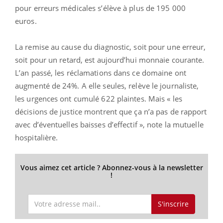
pour erreurs médicales s’élève à plus de 195 000
euros.
La remise au cause du diagnostic, soit pour une erreur,
soit pour un retard, est aujourd’hui monnaie courante.
L’an passé, les réclamations dans ce domaine ont
augmenté de 24%. A elle seules, relève le journaliste,
les urgences ont cumulé 622 plaintes. Mais « les
décisions de justice montrent que ça n’a pas de rapport
avec d’éventuelles baisses d’effectif », note la mutuelle
hospitalière.
Vous aimez cet article ? Abonnez-vous à la newsletter
!
S'inscrire