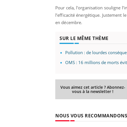
Pour cela, l'organisation souligne l
l’efficacité énergétique. Justement l
en décembre.
SUR LE MÊME THÈME
Pollution : de lourdes conséque
OMS : 16 millions de morts évit
Vous aimez cet article ? Abonnez-
vous à la newsletter !
NOUS VOUS RECOMMANDON