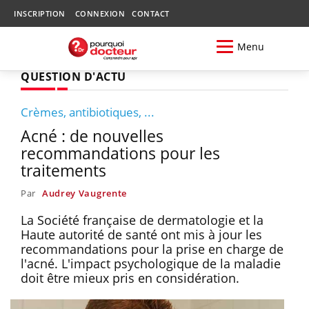
INSCRIPTION
CONNEXION
CONTACT
Menu
QUESTION D'ACTU
Crèmes, antibiotiques, ...
Acné : de nouvelles
recommandations pour les
traitements
Par
Audrey Vaugrente
La Société française de dermatologie et la
Haute autorité de santé ont mis à jour les
recommandations pour la prise en charge de
l'acné. L'impact psychologique de la maladie
doit être mieux pris en considération.