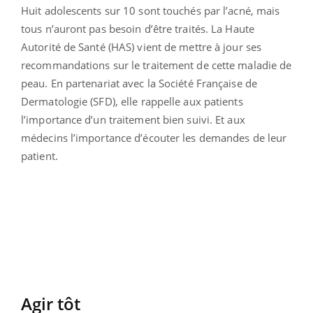
Huit adolescents sur 10 sont touchés par l’acné, mais
tous n’auront pas besoin d’être traités. La Haute
Autorité de Santé (HAS) vient de mettre à jour ses
recommandations sur le traitement de cette maladie de
peau. En partenariat avec la Société Française de
Dermatologie (SFD), elle rappelle aux patients
l’importance d’un traitement bien suivi. Et aux
médecins l’importance d’écouter les demandes de leur
patient.
Agir tôt