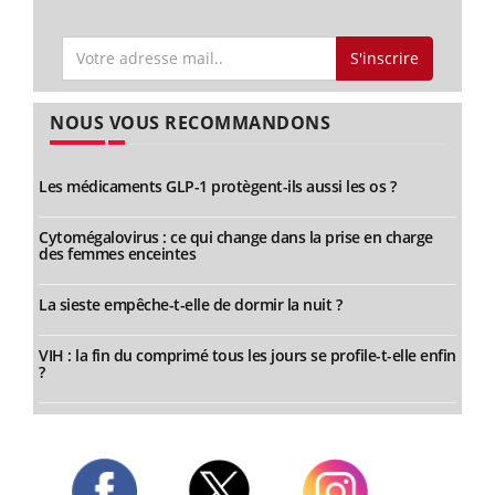
S'inscrire
NOUS VOUS RECOMMANDONS
Les médicaments GLP-1 protègent-ils aussi les os ?
Cytomégalovirus : ce qui change dans la prise en charge
des femmes enceintes
La sieste empêche-t-elle de dormir la nuit ?
VIH : la fin du comprimé tous les jours se profile-t-elle enfin
?