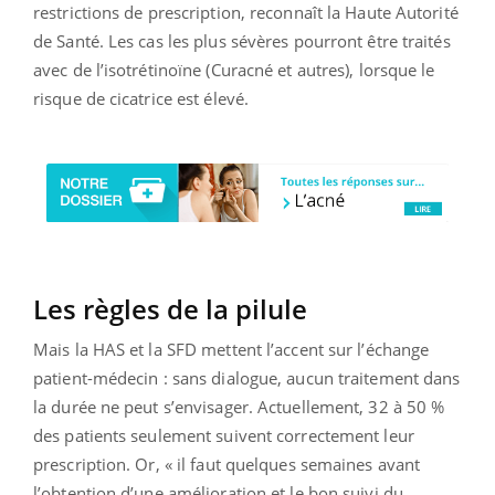
restrictions de prescription, reconnaît la Haute Autorité
de Santé. Les cas les plus sévères pourront être traités
avec de l’isotrétinoïne (Curacné et autres), lorsque le
risque de cicatrice est élevé.
Les règles de la pilule
Mais la HAS et la SFD mettent l’accent sur l’échange
patient-médecin : sans dialogue, aucun traitement dans
la durée ne peut s’envisager. Actuellement, 32 à 50 %
des patients seulement suivent correctement leur
prescription. Or, « il faut quelques semaines avant
l’obtention d’une amélioration et le bon suivi du