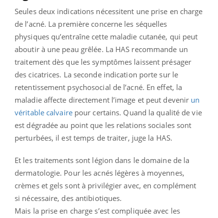
Seules deux indications nécessitent une prise en charge
de l’acné. La première concerne les séquelles
physiques qu’entraîne cette maladie cutanée, qui peut
aboutir à une peau grêlée. La HAS recommande un
traitement dès que les symptômes laissent présager
des cicatrices. La seconde indication porte sur le
retentissement psychosocial de l’acné. En effet, la
maladie affecte directement l’image et peut devenir
un
véritable calvaire
pour certains. Quand la qualité de vie
est dégradée au point que les relations sociales sont
perturbées, il est temps de traiter, juge la HAS.
Et les traitements sont légion dans le domaine de la
dermatologie. Pour les acnés légères à moyennes,
crèmes et gels sont à privilégier avec, en complément
si nécessaire, des antibiotiques.
Mais la prise en charge s’est compliquée avec les