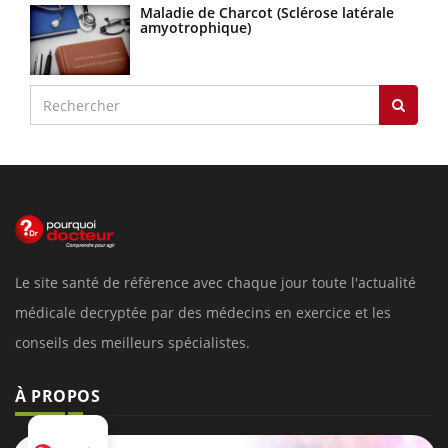
Maladie de Charcot (Sclérose latérale
amyotrophique)
Le site santé de référence avec chaque jour toute l'actualité
médicale decryptée par des médecins en exercice et les
conseils des meilleurs spécialistes.
À PROPOS