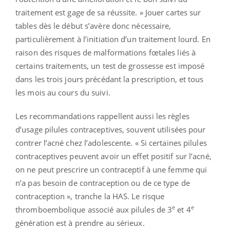
traitement est gage de sa réussite. » Jouer cartes sur
tables dès le début s’avère donc nécessaire,
particulièrement à l’initiation d’un traitement lourd. En
raison des risques de malformations fœtales liés à
certains traitements, un test de grossesse est imposé
dans les trois jours précédant la prescription, et tous
les mois au cours du suivi.
Les recommandations rappellent aussi les règles
d’usage pilules contraceptives, souvent utilisées pour
contrer l’acné chez l’adolescente. « Si certaines pilules
contraceptives peuvent avoir un effet positif sur l’acné,
on ne peut prescrire un contraceptif à une femme qui
n’a pas besoin de contraception ou de ce type de
contraception », tranche la HAS. Le risque
e
e
thromboembolique associé aux pilules de 3
et 4
génération est à prendre au sérieux.